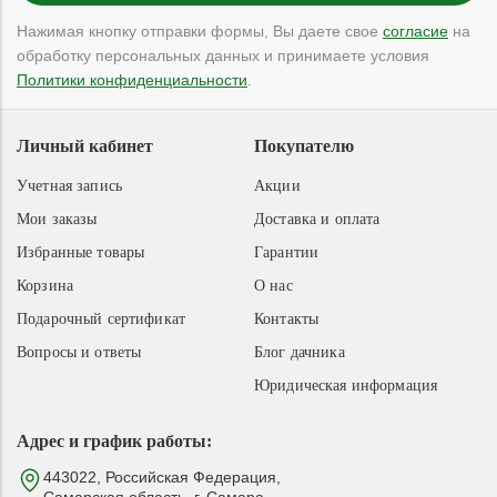
Нажимая кнопку отправки формы, Вы даете свое
согласие
на
обработку персональных данных и принимаете условия
Политики конфиденциальности
.
Личный кабинет
Покупателю
Учетная запись
Акции
Мои заказы
Доставка и оплата
Избранные товары
Гарантии
Корзина
О нас
Подарочный сертификат
Контакты
Вопросы и ответы
Блог дачника
Юридическая информация
Адрес и график работы:
443022, Российская Федерация,