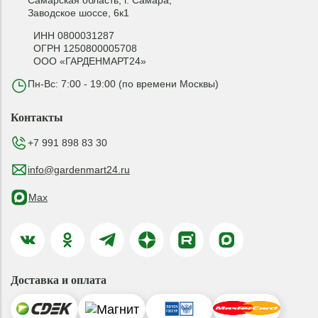
Самарская область, г. Самара,
Заводское шоссе, 6к1
ИНН 0800031287
ОГРН 1250800005708
ООО «ГАРДЕНМАРТ24»
Пн-Вс: 7:00 - 19:00 (по времени Москвы)
Контакты
+7 991 898 83 30
info@gardenmart24.ru
Max
Доставка и оплата