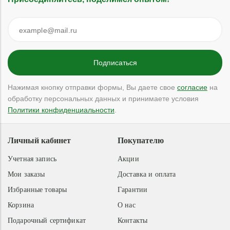
Нажимая кнопку отправки формы, Вы даете свое
согласие
на
обработку персональных данных и принимаете условия
Политики конфиденциальности
.
Личный кабинет
Покупателю
Учетная запись
Акции
Мои заказы
Доставка и оплата
Избранные товары
Гарантии
Корзина
О нас
Подарочный сертификат
Контакты