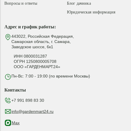
Вопросы и ответы
Блог дачника
Юридическая информация
Адрес и график работы:
443022, Российская Федерация,
Самарская область, г. Самара,
Заводское шоссе, 6к1
ИНН 0800031287
ОГРН 1250800005708
ООО «ГАРДЕНМАРТ24»
Пн-Вс: 7:00 - 19:00 (по времени Москвы)
Контакты
+7 991 898 83 30
info@gardenmart24.ru
Max