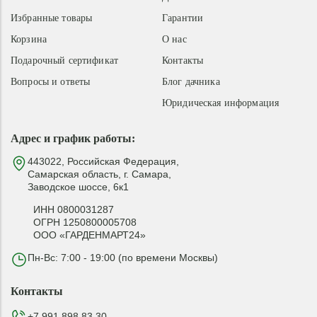
Избранные товары
Гарантии
Корзина
О нас
Подарочный сертификат
Контакты
Вопросы и ответы
Блог дачника
Юридическая информация
Адрес и график работы:
443022, Российская Федерация,
Самарская область, г. Самара,
Заводское шоссе, 6к1
ИНН 0800031287
ОГРН 1250800005708
ООО «ГАРДЕНМАРТ24»
Пн-Вс: 7:00 - 19:00 (по времени Москвы)
Контакты
+7 991 898 83 30