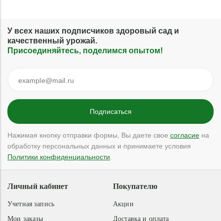
У всех наших подписчиков здоровый сад и
качественный урожай.
Присоединяйтесь, поделимся опытом!
Нажимая кнопку отправки формы, Вы даете свое
согласие
на
обработку персональных данных и принимаете условия
Политики конфиденциальности
.
Личный кабинет
Покупателю
Учетная запись
Акции
Мои заказы
Доставка и оплата