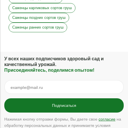
Саженцы карликовых сортов груш
Саженцы поздних сортов груш
Саженцы ранних сортов груш
У всех наших подписчиков здоровый сад и
качественный урожай.
Присоединяйтесь, поделимся опытом!
Нажимая кнопку отправки формы, Вы даете свое
согласие
на
обработку персональных данных и принимаете условия