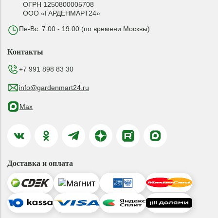
ОГРН 1250800005708
ООО «ГАРДЕНМАРТ24»
Пн-Вс: 7:00 - 19:00 (по времени Москвы)
Контакты
+7 991 898 83 30
info@gardenmart24.ru
Max
Доставка и оплата