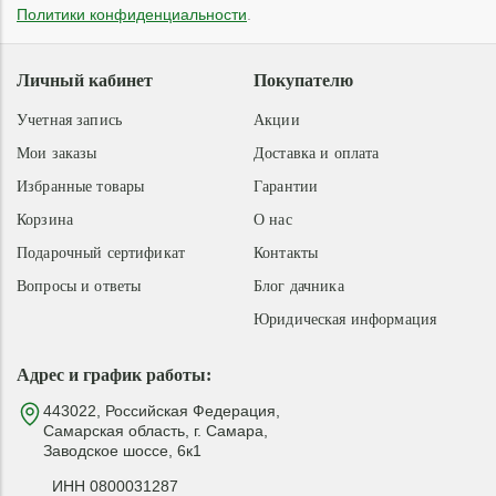
Политики конфиденциальности
.
Личный кабинет
Покупателю
Учетная запись
Акции
Мои заказы
Доставка и оплата
Избранные товары
Гарантии
Корзина
О нас
Подарочный сертификат
Контакты
Вопросы и ответы
Блог дачника
Юридическая информация
Адрес и график работы:
443022, Российская Федерация,
Самарская область, г. Самара,
Заводское шоссе, 6к1
ИНН 0800031287