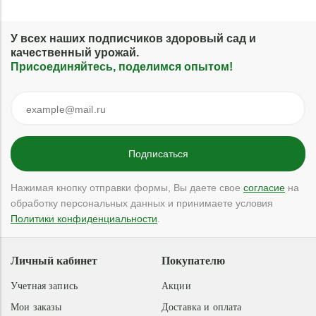
У всех наших подписчиков здоровый сад и
качественный урожай.
Присоединяйтесь, поделимся опытом!
Нажимая кнопку отправки формы, Вы даете свое
согласие
на
обработку персональных данных и принимаете условия
Политики конфиденциальности
.
Личный кабинет
Покупателю
Учетная запись
Акции
Мои заказы
Доставка и оплата