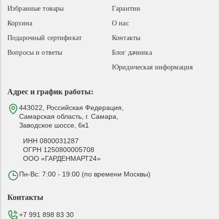
Избранные товары
Гарантии
Корзина
О нас
Подарочный сертификат
Контакты
Вопросы и ответы
Блог дачника
Юридическая информация
Адрес и график работы:
443022, Российская Федерация,
Самарская область, г. Самара,
Заводское шоссе, 6к1
ИНН 0800031287
ОГРН 1250800005708
ООО «ГАРДЕНМАРТ24»
Пн-Вс: 7:00 - 19:00 (по времени Москвы)
Контакты
+7 991 898 83 30