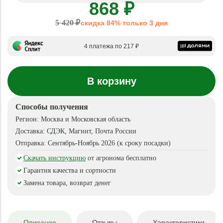
868 ₽
5 420 ₽
скидка 84% только 3 дня
4 платежа по 217 ₽
В корзину
Способы получения
Регион:
Москва и Московская область
Доставка:
СДЭК, Магнит, Почта России
Отправка:
Сентябрь-Ноябрь 2026 (к сроку посадки)
Скачать инструкцию
от агронома бесплатно
Гарантия качества и сортности
Замена товара, возврат денег
Описание
Отзывы
Характеристики