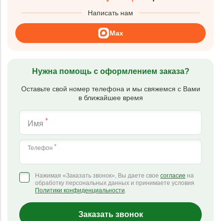
Написать нам
Max
Нужна помощь с оформлением заказа?
Оставьте свой номер телефона и мы свяжемся с Вами
в ближайшее время
*
Имя
*
Телефон
Нажимая «Заказать звонок», Вы даете свое
согласие
на
обработку персональных данных и принимаете условия
Политики конфиденциальности
.
Заказать звонок