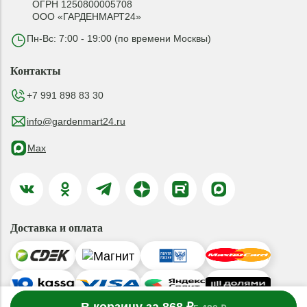
ОГРН 1250800005708
ООО «ГАРДЕНМАРТ24»
Пн-Вс: 7:00 - 19:00 (по времени Москвы)
Контакты
+7 991 898 83 30
info@gardenmart24.ru
Max
Доставка и оплата