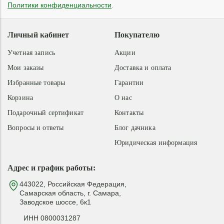
Политики конфиденциальности
.
Личный кабинет
Покупателю
Учетная запись
Акции
Мои заказы
Доставка и оплата
Избранные товары
Гарантии
Корзина
О нас
Подарочный сертификат
Контакты
Вопросы и ответы
Блог дачника
Юридическая информация
Адрес и график работы:
443022, Российская Федерация,
Самарская область, г. Самара,
Заводское шоссе, 6к1
ИНН 0800031287