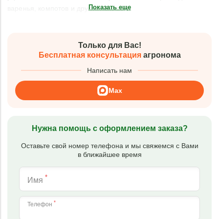
Показать еще
варенья, компотов и других лакомств.
Только для Вас!
Бесплатная консультация
агронома
Написать нам
Max
Нужна помощь с оформлением заказа?
Оставьте свой номер телефона и мы свяжемся с Вами
в ближайшее время
*
Имя
*
Телефон