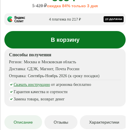
5 420 ₽
скидка 84% только 3 дня
4 платежа по 217 ₽
В корзину
Способы получения
Регион:
Москва и Московская область
Доставка:
СДЭК, Магнит, Почта России
Отправка:
Сентябрь-Ноябрь 2026 (к сроку посадки)
Скачать инструкцию
от агронома бесплатно
Гарантия качества и сортности
Замена товара, возврат денег
Описание
Отзывы
Характеристики