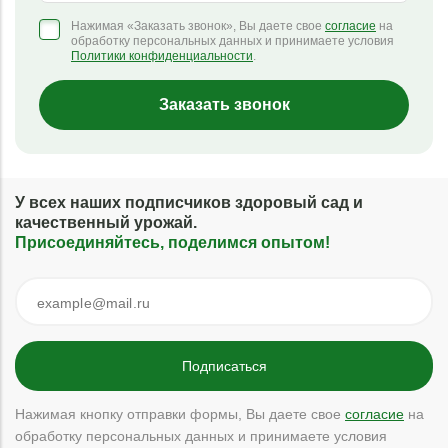
Нажимая «Заказать звонок», Вы даете свое
согласие
на
обработку персональных данных и принимаете условия
Политики конфиденциальности
.
Заказать звонок
У всех наших подписчиков здоровый сад и
качественный урожай.
Присоединяйтесь, поделимся опытом!
Нажимая кнопку отправки формы, Вы даете свое
согласие
на
обработку персональных данных и принимаете условия