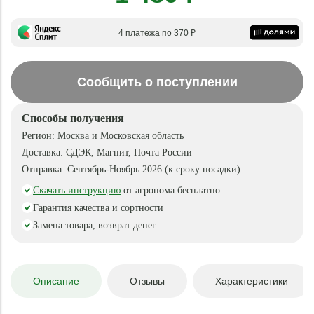
4 платежа по 370 ₽
Сообщить о поступлении
Способы получения
Регион:
Москва и Московская область
Доставка:
СДЭК, Магнит, Почта России
Отправка:
Сентябрь-Ноябрь 2026 (к сроку посадки)
Скачать инструкцию
от агронома бесплатно
Гарантия качества и сортности
Замена товара, возврат денег
Описание
Отзывы
Характеристики