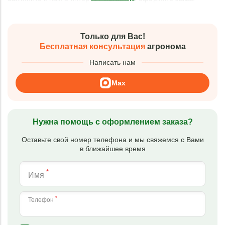
Только для Вас!
Бесплатная консультация
агронома
Написать нам
Max
Нужна помощь с оформлением заказа?
Оставьте свой номер телефона и мы свяжемся с Вами
в ближайшее время
*
Имя
*
Телефон