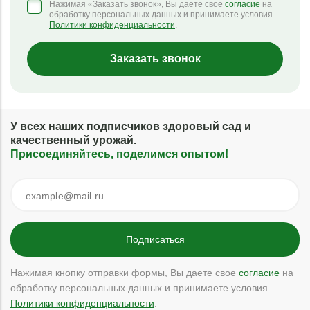
Нажимая «Заказать звонок», Вы даете свое
согласие
на
обработку персональных данных и принимаете условия
Политики конфиденциальности
.
Заказать звонок
У всех наших подписчиков здоровый сад и
качественный урожай.
Присоединяйтесь, поделимся опытом!
Нажимая кнопку отправки формы, Вы даете свое
согласие
на
обработку персональных данных и принимаете условия
Политики конфиденциальности
.