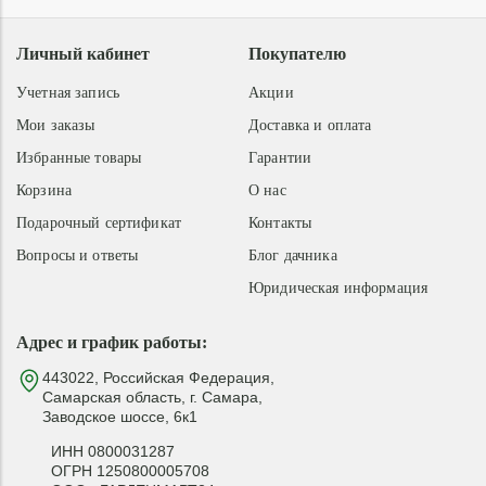
Личный кабинет
Покупателю
Учетная запись
Акции
Мои заказы
Доставка и оплата
Избранные товары
Гарантии
Корзина
О нас
Подарочный сертификат
Контакты
Вопросы и ответы
Блог дачника
Юридическая информация
Адрес и график работы:
443022, Российская Федерация,
Самарская область, г. Самара,
Заводское шоссе, 6к1
ИНН 0800031287
ОГРН 1250800005708