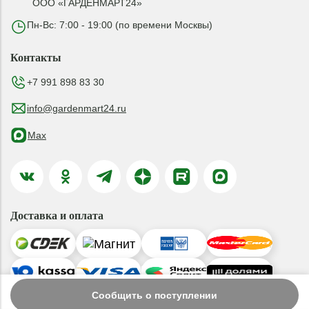
ООО «ГАРДЕНМАРТ24»
Пн-Вс: 7:00 - 19:00 (по времени Москвы)
Контакты
+7 991 898 83 30
info@gardenmart24.ru
Max
Доставка и оплата
Сообщить о поступлении
© 2019-2026 ООО «ГАРДЕНМАРТ24»