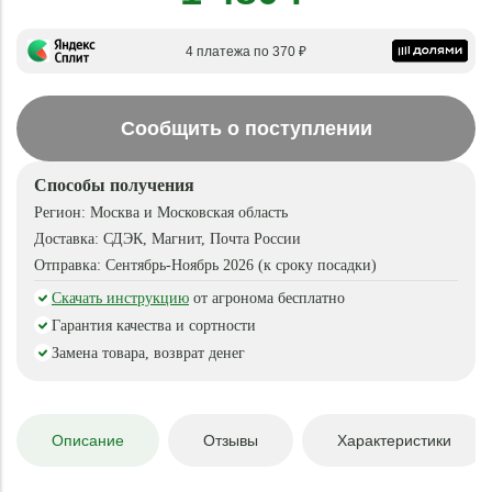
4 платежа по 370 ₽
Сообщить о поступлении
Способы получения
Регион:
Москва и Московская область
Доставка:
СДЭК, Магнит, Почта России
Отправка:
Сентябрь-Ноябрь 2026 (к сроку посадки)
Скачать инструкцию
от агронома бесплатно
Гарантия качества и сортности
Замена товара, возврат денег
Описание
Отзывы
Характеристики