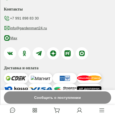
Контакты
+7 991 898 83 30
info@gardenmart24.ru
Max
Доставка и оплата
Сообщить о поступлении
© 2019-2026 ООО «ГАРДЕНМАРТ24»