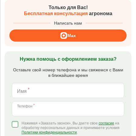
Только для Вас!
Бесплатная консультация
агронома
Написать нам
Max
Нужна помощь с оформлением заказа?
Оставьте свой номер телефона и мы свяжемся с Вами
в ближайшее время
*
Имя
*
Телефон
Нажимая «Заказать звонок», Вы даете свое
согласие
на
обработку персональных данных и принимаете условия
Политики конфиденциальности
.