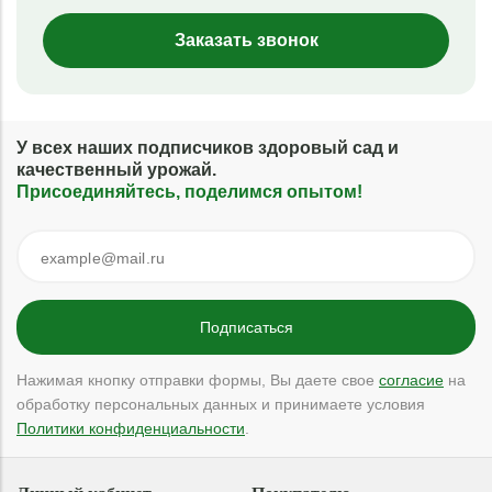
Заказать звонок
У всех наших подписчиков здоровый сад и
качественный урожай.
Присоединяйтесь, поделимся опытом!
Нажимая кнопку отправки формы, Вы даете свое
согласие
на
обработку персональных данных и принимаете условия
Политики конфиденциальности
.