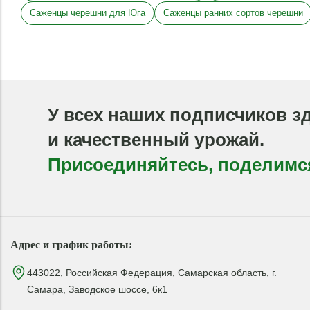
Саженцы черешни для Юга
Саженцы ранних сортов черешни
У всех наших подписчиков з
и качественный урожай.
Присоединяйтесь, поделимс
Адрес и график работы:
443022, Российская Федерация, Самарская область, г.
Самара, Заводское шоссе, 6к1