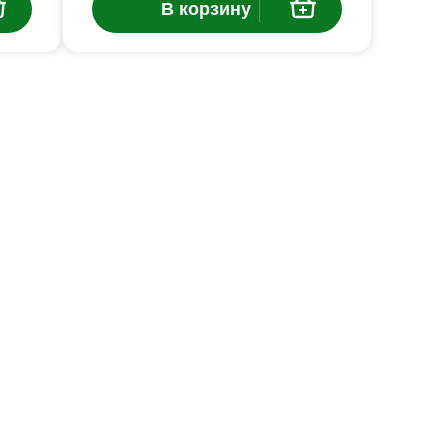
В корзину