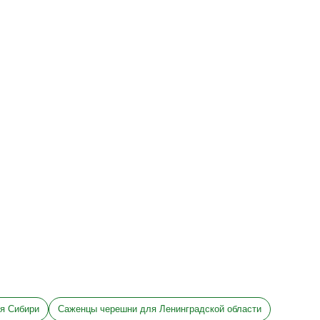
я Сибири
Саженцы черешни для Ленинградской области