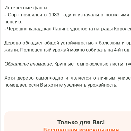
Интересные факты:
- Сорт появился в 1983 году и изначально носил имя 
пенсию.
- Черешня канадская Лапинс удостоена награды Королев
Дерево обладает общей устойчивостью к болезням и вр
жизни. Полноценный урожай можно собирать на 4-й год.
Обратите внимание.
Крупные темно-зеленые листья гу
Хотя дерево самоплодно и является отличным униве
помешает, если Вы хотите увеличить урожайность.
Только для Вас!
Бесплатная консультация