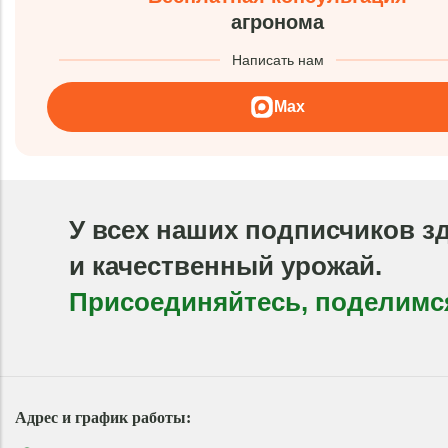
агронома
Написать нам
Max
У всех наших подписчиков з
и качественный урожай.
Присоединяйтесь, поделимс
Адрес и график работы: