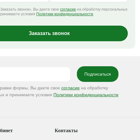
Заказать звонок», Вы даете свое
согласие
на обработку персональных
принимаете условия
Политики конфиденциальности
.
Заказать звонок
правки формы, Вы даете свое
согласие
на обработку
ых и принимаете условия
Политики конфиденциальности
бинет
Контакты