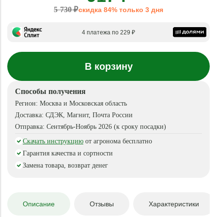
5 730 ₽
скидка 84% только 3 дня
4 платежа по 229 ₽
В корзину
Способы получения
Регион:
Москва и Московская область
Доставка:
СДЭК, Магнит, Почта России
Отправка:
Сентябрь-Ноябрь 2026 (к сроку посадки)
Скачать инструкцию
от агронома бесплатно
Гарантия качества и сортности
Замена товара, возврат денег
Описание
Отзывы
Характеристики