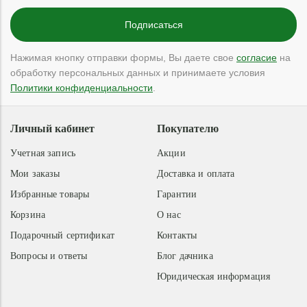
Нажимая кнопку отправки формы, Вы даете свое
согласие
на
обработку персональных данных и принимаете условия
Политики конфиденциальности
.
Личный кабинет
Покупателю
Учетная запись
Акции
Мои заказы
Доставка и оплата
Избранные товары
Гарантии
Корзина
О нас
Подарочный сертификат
Контакты
Вопросы и ответы
Блог дачника
Юридическая информация