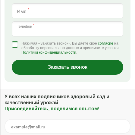
*
Имя
*
Телефон
Нажимая «Заказать звонок», Вы даете свое
согласие
на
обработку персональных данных и принимаете условия
Политики конфиденциальности
.
Заказать звонок
У всех наших подписчиков здоровый сад и
качественный урожай.
Присоединяйтесь, поделимся опытом!