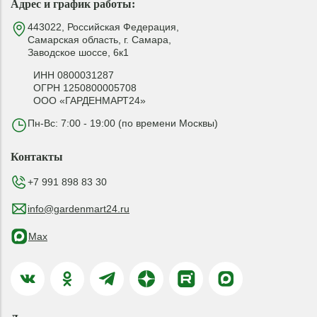
Адрес и график работы:
443022, Российская Федерация,
Самарская область, г. Самара,
Заводское шоссе, 6к1
ИНН 0800031287
ОГРН 1250800005708
ООО «ГАРДЕНМАРТ24»
Пн-Вс: 7:00 - 19:00 (по времени Москвы)
Контакты
+7 991 898 83 30
info@gardenmart24.ru
Max