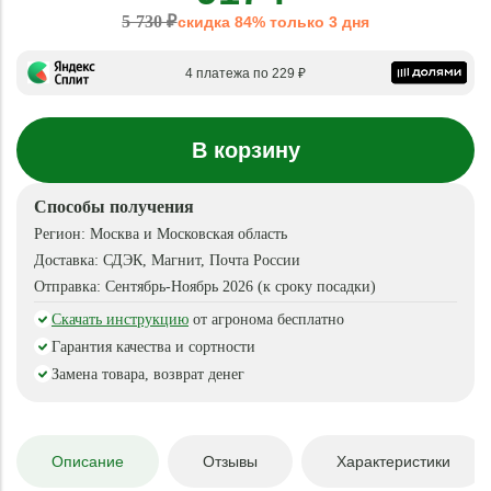
5 730 ₽
скидка 84% только 3 дня
4 платежа по 229 ₽
В корзину
Способы получения
Регион:
Москва и Московская область
Доставка:
СДЭК, Магнит, Почта России
Отправка:
Сентябрь-Ноябрь 2026 (к сроку посадки)
Скачать инструкцию
от агронома бесплатно
Гарантия качества и сортности
Замена товара, возврат денег
Описание
Отзывы
Характеристики