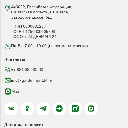
443022, Российская Федерация,
Самарская область, г. Самара,
Заводское шоссе, 6к1
ИНН 0800031287
ОГРН 1250800005708
ООО «ГАРДЕНМАРТ24»
Пн-Вс: 7:00 - 19:00 (по времени Москвы)
Контакты
+7 991 898 83 30
info@gardenmart24.ru
Max
Доставка и оплата