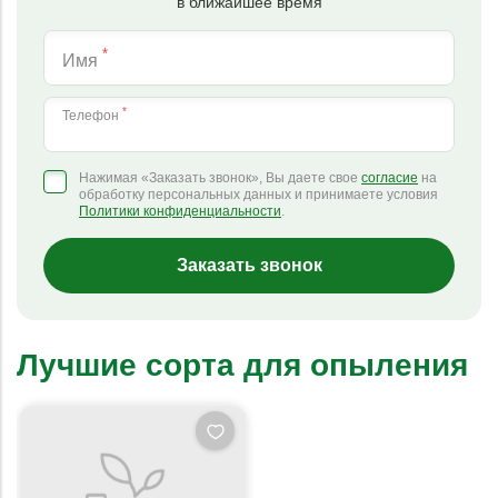
в ближайшее время
*
Имя
*
Телефон
Нажимая «Заказать звонок», Вы даете свое
согласие
на
обработку персональных данных и принимаете условия
Политики конфиденциальности
.
Заказать звонок
Лучшие сорта для опыления