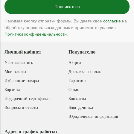
Нажимая кнопку отправки формы, Вы даете свое
согласие
на
обработку персональных данных и принимаете условия
Политики конфиденциальности
.
Личный кабинет
Покупателю
Учетная запись
Акции
Мои заказы
Доставка и оплата
Избранные товары
Гарантии
Корзина
О нас
Подарочный сертификат
Контакты
Вопросы и ответы
Блог дачника
Юридическая информация
Адрес и график работы: