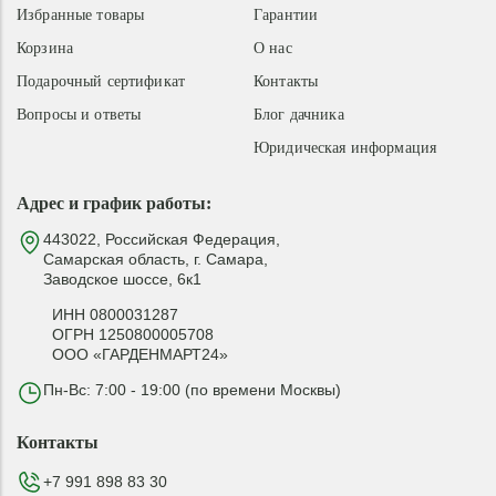
Избранные товары
Гарантии
Корзина
О нас
Подарочный сертификат
Контакты
Вопросы и ответы
Блог дачника
Юридическая информация
Адрес и график работы:
443022, Российская Федерация,
Самарская область, г. Самара,
Заводское шоссе, 6к1
ИНН 0800031287
ОГРН 1250800005708
ООО «ГАРДЕНМАРТ24»
Пн-Вс: 7:00 - 19:00 (по времени Москвы)
Контакты
+7 991 898 83 30