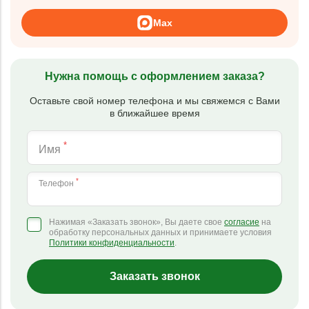
Max
Нужна помощь с оформлением заказа?
Оставьте свой номер телефона и мы свяжемся с Вами
в ближайшее время
*
Имя
*
Телефон
Нажимая «Заказать звонок», Вы даете свое
согласие
на
обработку персональных данных и принимаете условия
Политики конфиденциальности
.
Заказать звонок