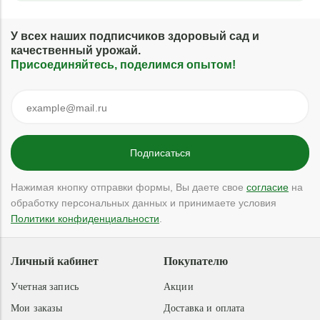
У всех наших подписчиков здоровый сад и
качественный урожай.
Присоединяйтесь, поделимся опытом!
Нажимая кнопку отправки формы, Вы даете свое
согласие
на
обработку персональных данных и принимаете условия
Политики конфиденциальности
.
Личный кабинет
Покупателю
Учетная запись
Акции
Мои заказы
Доставка и оплата