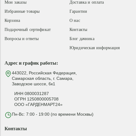
Мои заказы
Доставка и оплата
Избранные товары
Гарантии
Корзина
О нас
Подарочный сертификат
Контакты
Вопросы и ответы
Блог дачника
Юридическая информация
Адрес и график работы:
443022, Российская Федерация,
Самарская область, г. Самара,
Заводское шоссе, 6к1
ИНН 0800031287
ОГРН 1250800005708
ООО «ГАРДЕНМАРТ24»
Пн-Вс: 7:00 - 19:00 (по времени Москвы)
Контакты