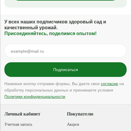
У всех наших подписчиков здоровый сад и
качественный урожай.
Присоединяйтесь, поделимся опытом!
Нажимая кнопку отправки формы, Вы даете свое
согласие
на
обработку персональных данных и принимаете условия
Политики конфиденциальности
.
Личный кабинет
Покупателю
Учетная запись
Акции