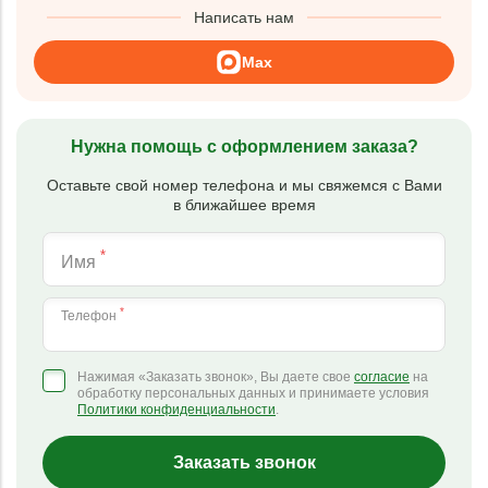
Написать нам
Max
Нужна помощь с оформлением заказа?
Оставьте свой номер телефона и мы свяжемся с Вами
в ближайшее время
*
Имя
*
Телефон
Нажимая «Заказать звонок», Вы даете свое
согласие
на
обработку персональных данных и принимаете условия
Политики конфиденциальности
.
Заказать звонок