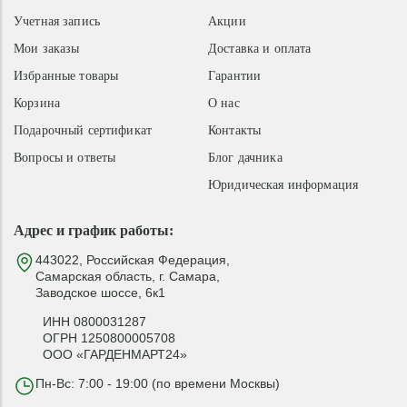
Учетная запись
Акции
Мои заказы
Доставка и оплата
Избранные товары
Гарантии
Корзина
О нас
Подарочный сертификат
Контакты
Вопросы и ответы
Блог дачника
Юридическая информация
Адрес и график работы:
443022, Российская Федерация,
Самарская область, г. Самара,
Заводское шоссе, 6к1
ИНН 0800031287
ОГРН 1250800005708
ООО «ГАРДЕНМАРТ24»
Пн-Вс: 7:00 - 19:00 (по времени Москвы)