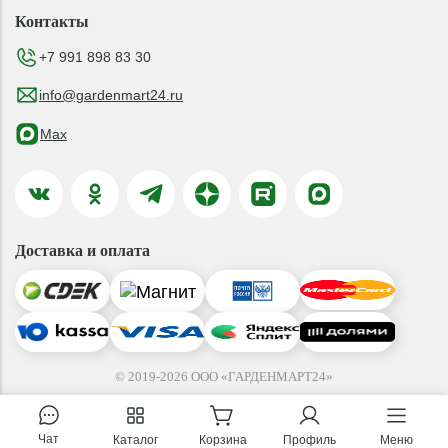
Контакты
+7 991 898 83 30
info@gardenmart24.ru
Max
Доставка и оплата
© 2019-2026 ООО «ГАРДЕНМАРТ24»
Чат
Каталог
Корзина
Профиль
Меню