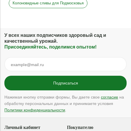
Колоновидные сливы для Подмосковья
У всех наших подписчиков здоровый сад и
качественный урожай.
Присоединяйтесь, поделимся опытом!
Нажимая кнопку отправки формы, Вы даете свое
согласие
на
обработку персональных данных и принимаете условия
Политики конфиденциальности
.
Личный кабинет
Покупателю