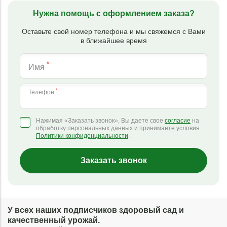
Нужна помощь с оформлением заказа?
Оставьте свой номер телефона и мы свяжемся с Вами
в ближайшее время
*
Имя
*
Телефон
Нажимая «Заказать звонок», Вы даете свое
согласие
на
обработку персональных данных и принимаете условия
Политики конфиденциальности
.
Заказать звонок
У всех наших подписчиков здоровый сад и
качественный урожай.