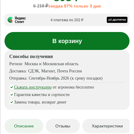
6 210 ₽
скидка 87% только 3 дня
4 платежа по 202 ₽
В корзину
Способы получения
Регион:
Москва и Московская область
Доставка:
СДЭК, Магнит, Почта России
Отправка:
Сентябрь-Ноябрь 2026 (к сроку посадки)
Скачать инструкцию
от агронома бесплатно
Гарантия качества и сортности
Замена товара, возврат денег
Описание
Отзывы
Характеристики