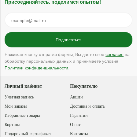
Присоединяйтесь, поделимся опытом!
Нажимая кнопку отправки формы, Вы даете свое
согласие
на
обработку персональных данных и принимаете условия
Политики конфиденциальности
.
Личный кабинет
Покупателю
Учетная запись
Акции
Мои заказы
Доставка и оплата
Избранные товары
Гарантии
Корзина
О нас
Подарочный сертификат
Контакты