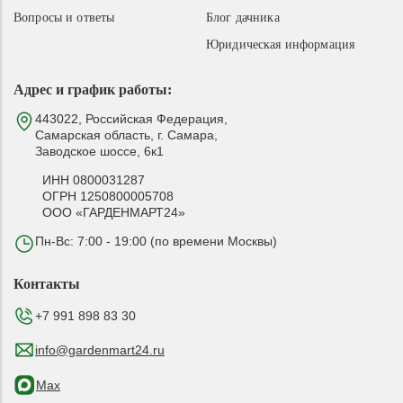
Вопросы и ответы
Блог дачника
Юридическая информация
Адрес и график работы:
443022, Российская Федерация,
Самарская область, г. Самара,
Заводское шоссе, 6к1
ИНН 0800031287
ОГРН 1250800005708
ООО «ГАРДЕНМАРТ24»
Пн-Вс: 7:00 - 19:00 (по времени Москвы)
Контакты
+7 991 898 83 30
info@gardenmart24.ru
Max