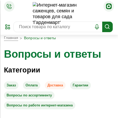
=
ОФОРМИТЬ
ЗАБРОНИРОВАТЬ
ПРЕДЗАКАЗ
ЛУЧШЕЕ
Главная
Вопросы и ответы
Вопросы и ответы
Категории
Заказ
Оплата
Доставка
Гарантии
Вопросы по ассортименту
Вопросы по работе интернет-магазина