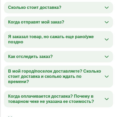
Сколько стоит доставка?
Когда отправят мой заказ?
Я заказал товар, но сажать еще рано/уже
поздно
Как отследить заказ?
В мой город/поселок доставляете? Сколько
стоит доставка и сколько ждать по
времени?
Когда оплачивается доставка? Почему в
товарном чеке не указана ее стоимость?