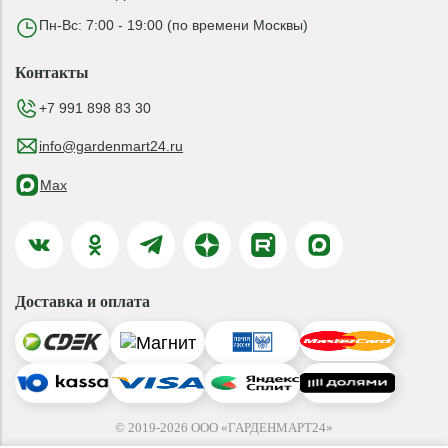
Пн-Вс: 7:00 - 19:00 (по времени Москвы)
Контакты
+7 991 898 83 30
info@gardenmart24.ru
Max
Доставка и оплата
© 2019-2026 ООО «ГАРДЕНМАРТ24»