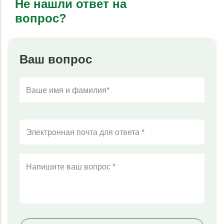
Не нашли ответ на
вопрос?
Ваш вопрос