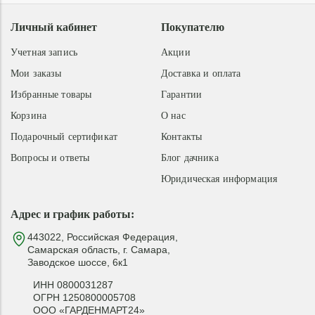
Личный кабинет
Покупателю
Учетная запись
Акции
Мои заказы
Доставка и оплата
Избранные товары
Гарантии
Корзина
О нас
Подарочный сертификат
Контакты
Вопросы и ответы
Блог дачника
Юридическая информация
Адрес и график работы:
443022, Российская Федерация,
Самарская область, г. Самара,
Заводское шоссе, 6к1
ИНН 0800031287
ОГРН 1250800005708
ООО «ГАРДЕНМАРТ24»