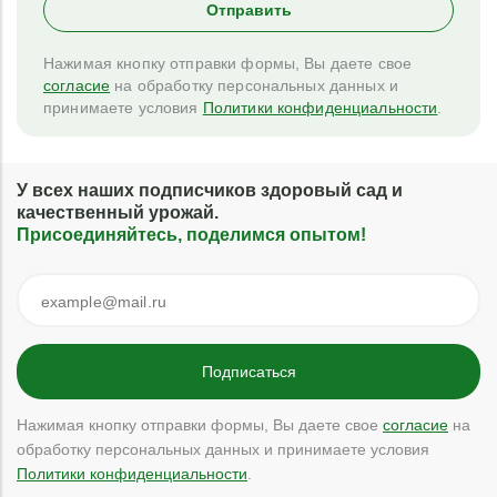
Нажимая кнопку отправки формы, Вы даете свое
согласие
на обработку персональных данных и
принимаете условия
Политики конфиденциальности
.
У всех наших подписчиков здоровый сад и
качественный урожай.
Присоединяйтесь, поделимся опытом!
Нажимая кнопку отправки формы, Вы даете свое
согласие
на
обработку персональных данных и принимаете условия
Политики конфиденциальности
.