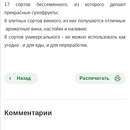
17 сортов бессемянного, из которого делают
прекрасные сухофрукты;
6 элитных сортов винного, из них получаются отличные
ароматные вина, настойки и наливки;
8 сортов универсального - их можно использовать как
угодно - и для еды, и для переработки.
Назад
Распечатать
Комментарии