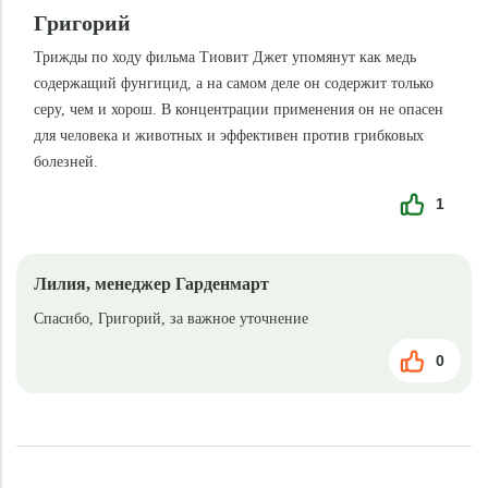
Григорий
Трижды по ходу фильма Тиовит Джет упомянут как медь
содержащий фунгицид, а на самом деле он содержит только
серу, чем и хорош. В концентрации применения он не опасен
для человека и животных и эффективен против грибковых
болезней.
1
Лилия, менеджер Гарденмарт
Спасибо, Григорий, за важное уточнение
0