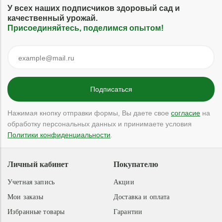
У всех наших подписчиков здоровый сад и
качественный урожай.
Присоединяйтесь, поделимся опытом!
Нажимая кнопку отправки формы, Вы даете свое
согласие
на
обработку персональных данных и принимаете условия
Политики конфиденциальности
.
Личный кабинет
Покупателю
Учетная запись
Акции
Мои заказы
Доставка и оплата
Избранные товары
Гарантии