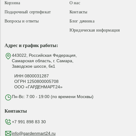
Корзина
О нас
Подарочный сертификат
Контакты
Вопросы и ответы
Блог дачника
Юридическая информация
Адрес и график работы:
443022, Российская Федерация,
Самарская область, г. Самара,
Заводское шоссе, 6к1
ИНН 0800031287
ОГРН 1250800005708
ООО «ГАРДЕНМАРТ24»
Пн-Вс: 7:00 - 19:00 (по времени Москвы)
Контакты
+7 991 898 83 30
info@gardenmart24.ru