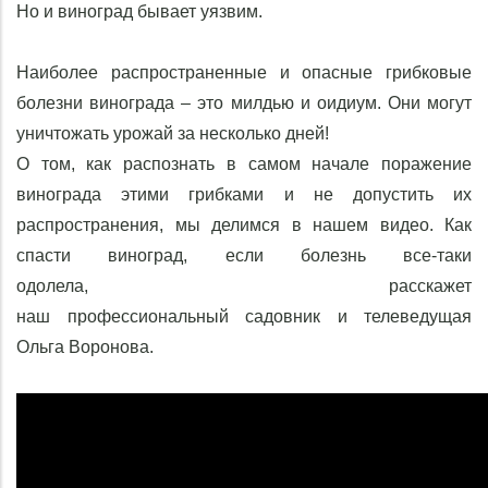
Но и виноград бывает уязвим.
Наиболее распространенные и опасные грибковые
болезни винограда – это милдью и оидиум. Они могут
уничтожать урожай за несколько дней!
О том, как распознать
в самом начале
поражение
винограда этими грибками
и не допустить их
распространения, мы делимся в нашем видео.
Как
спасти виноград, если болезнь все-таки
одолела,
расскажет
наш профессиональный садовник и телеведущая
Ольга Воронова.