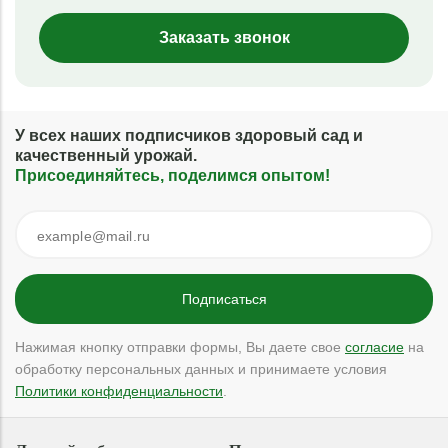
Заказать звонок
У всех наших подписчиков здоровый сад и
качественный урожай.
Присоединяйтесь, поделимся опытом!
Нажимая кнопку отправки формы, Вы даете свое
согласие
на
обработку персональных данных и принимаете условия
Политики конфиденциальности
.