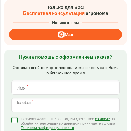
Только для Вас!
Бесплатная консультация
агронома
Написать нам
Max
Нужна помощь с оформлением заказа?
Оставьте свой номер телефона и мы свяжемся с Вами
в ближайшее время
*
Имя
*
Телефон
Нажимая «Заказать звонок», Вы даете свое
согласие
на
обработку персональных данных и принимаете условия
Политики конфиденциальности
.