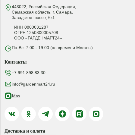
443022, Российская Федерация,
Самарская область, г. Самара,
Заводское шоссе, 6к1
ИНН 0800031287
ОГРН 1250800005708
ООО «ГАРДЕНМАРТ24»
Пн-Вс: 7:00 - 19:00 (по времени Москвы)
Контакты
+7 991 898 83 30
info@gardenmart24.ru
Max
Доставка и оплата