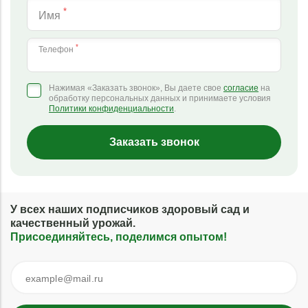
*
Имя
*
Телефон
Нажимая «Заказать звонок», Вы даете свое
согласие
на
обработку персональных данных и принимаете условия
Политики конфиденциальности
.
Заказать звонок
У всех наших подписчиков здоровый сад и
качественный урожай.
Присоединяйтесь, поделимся опытом!