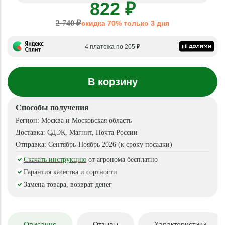
822 ₽
2 740 ₽
скидка 70% только 3 дня
4 платежа по 205 ₽
В корзину
Способы получения
Регион:
Москва и Московская область
Доставка:
СДЭК, Магнит, Почта России
Отправка:
Сентябрь-Ноябрь 2026 (к сроку посадки)
Скачать инструкцию
от агронома бесплатно
Гарантия качества и сортности
Замена товара, возврат денег
Описание
Отзывы
Характеристики