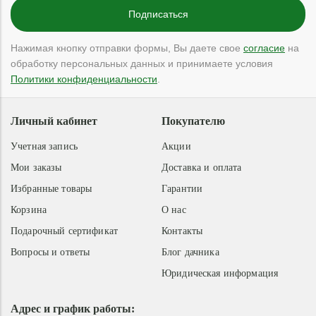
Нажимая кнопку отправки формы, Вы даете свое
согласие
на
обработку персональных данных и принимаете условия
Политики конфиденциальности
.
Личный кабинет
Покупателю
Учетная запись
Акции
Мои заказы
Доставка и оплата
Избранные товары
Гарантии
Корзина
О нас
Подарочный сертификат
Контакты
Вопросы и ответы
Блог дачника
Юридическая информация
Адрес и график работы: