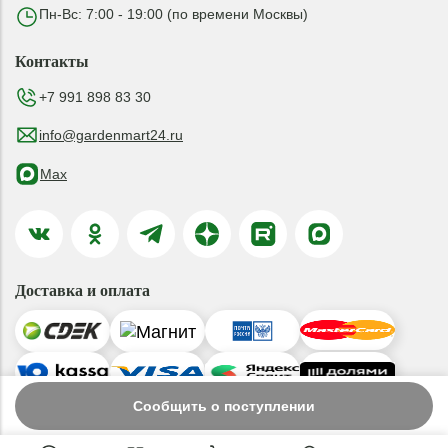
Пн-Вс: 7:00 - 19:00 (по времени Москвы)
Контакты
+7 991 898 83 30
info@gardenmart24.ru
Max
Доставка и оплата
Сообщить о поступлении
© 2019-2026 ООО «ГАРДЕНМАРТ24»