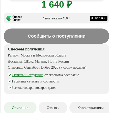
1 640 ₽
4 платежа по 410 ₽
Сообщить о поступлении
Способы получения
Регион:
Москва и Московская область
Доставка:
СДЭК, Магнит, Почта России
Отправка:
Сентябрь-Ноябрь 2026 (к сроку посадки)
Скачать инструкцию
от агронома бесплатно
Гарантия качества и сортности
Замена товара, возврат денег
Описание
Отзывы
Характеристики