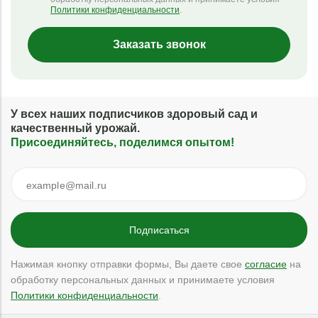
Политики конфиденциальности
.
Заказать звонок
У всех наших подписчиков здоровый сад и
качественный урожай.
Присоединяйтесь, поделимся опытом!
Нажимая кнопку отправки формы, Вы даете свое
согласие
на
обработку персональных данных и принимаете условия
Политики конфиденциальности
.