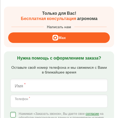
Только для Вас!
Бесплатная консультация
агронома
Написать нам
Max
Нужна помощь с оформлением заказа?
Оставьте свой номер телефона и мы свяжемся с Вами
в ближайшее время
*
Имя
*
Телефон
Нажимая «Заказать звонок», Вы даете свое
согласие
на
обработку персональных данных и принимаете условия