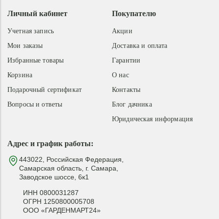
Личный кабинет
Покупателю
Учетная запись
Акции
Мои заказы
Доставка и оплата
Избранные товары
Гарантии
Корзина
О нас
Подарочный сертификат
Контакты
Вопросы и ответы
Блог дачника
Юридическая информация
Адрес и график работы:
443022, Российская Федерация,
Самарская область, г. Самара,
Заводское шоссе, 6к1
ИНН 0800031287
ОГРН 1250800005708
ООО «ГАРДЕНМАРТ24»