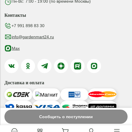
Пн-Вс: 7:00 - 19:00 (по времени Москвы)
Контакты
+7 991 898 83 30
info@gardenmart24.ru
Max
Доставка и оплата
Сообщить о поступлении
© 2019-2026 ООО «ГАРДЕНМАРТ24»