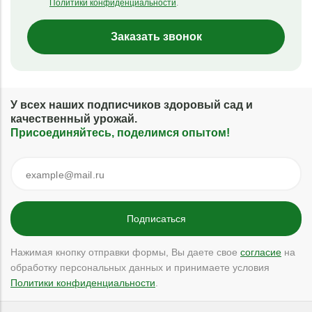
Политики конфиденциальности
.
Заказать звонок
У всех наших подписчиков здоровый сад и
качественный урожай.
Присоединяйтесь, поделимся опытом!
Нажимая кнопку отправки формы, Вы даете свое
согласие
на
обработку персональных данных и принимаете условия
Политики конфиденциальности
.