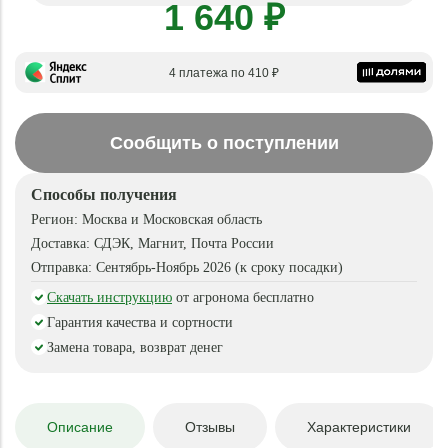
1 640 ₽
4 платежа по 410 ₽
Сообщить о поступлении
Способы получения
Регион:
Москва и Московская область
Доставка:
СДЭК, Магнит, Почта России
Отправка:
Сентябрь-Ноябрь 2026 (к сроку посадки)
Скачать инструкцию
от агронома бесплатно
Гарантия качества и сортности
Замена товара, возврат денег
Описание
Отзывы
Характеристики