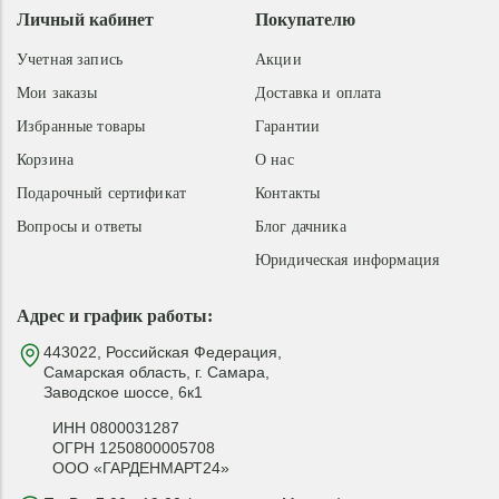
Личный кабинет
Покупателю
Учетная запись
Акции
Мои заказы
Доставка и оплата
Избранные товары
Гарантии
Корзина
О нас
Подарочный сертификат
Контакты
Вопросы и ответы
Блог дачника
Юридическая информация
Адрес и график работы:
443022, Российская Федерация,
Самарская область, г. Самара,
Заводское шоссе, 6к1
ИНН 0800031287
ОГРН 1250800005708
ООО «ГАРДЕНМАРТ24»