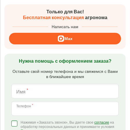
Только для Вас!
Бесплатная консультация
агронома
Написать нам
Max
Нужна помощь с оформлением заказа?
Оставьте свой номер телефона и мы свяжемся с Вами
в ближайшее время
*
Имя
*
Телефон
Нажимая «Заказать звонок», Вы даете свое
согласие
на
обработку персональных данных и принимаете условия