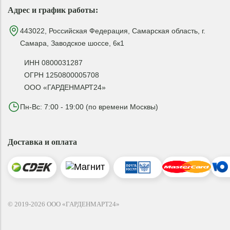
Адрес и график работы:
443022, Российская Федерация, Самарская область, г.
Самара, Заводское шоссе, 6к1
ИНН 0800031287
ОГРН 1250800005708
ООО «ГАРДЕНМАРТ24»
Пн-Вс: 7:00 - 19:00 (по времени Москвы)
Доставка и оплата
© 2019-2026 ООО «ГАРДЕНМАРТ24»