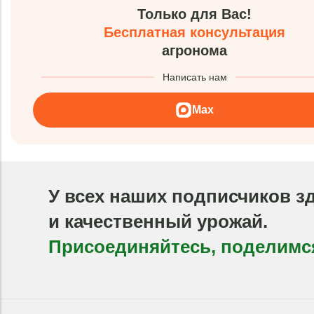
Только для Вас!
Бесплатная консультация
агронома
Написать нам
Max
У всех наших подписчиков з
и качественный урожай.
Присоединяйтесь, поделимс