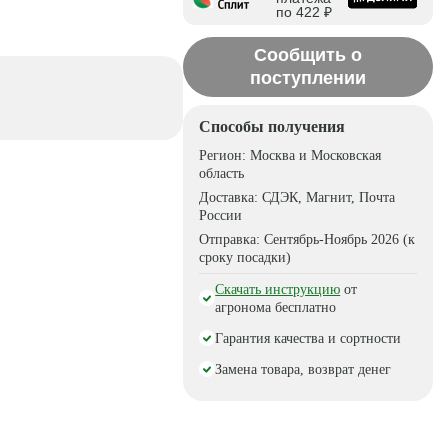
по 422 ₽
Сообщить о
поступлении
Способы получения
Регион:
Москва и Московская
область
Доставка:
СДЭК, Магнит, Почта
России
Отправка:
Сентябрь-Ноябрь 2026 (к
сроку посадки)
Скачать инструкцию
от
агронома бесплатно
Гарантия качества и сортности
Замена товара, возврат денег