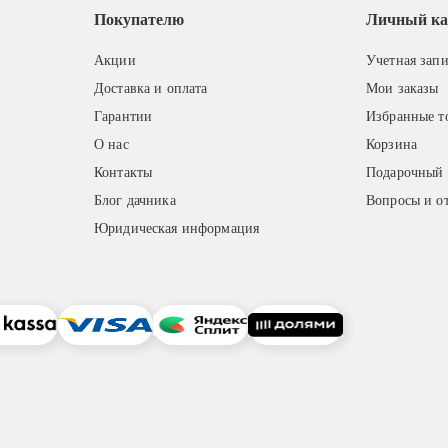
Покупателю
Личный ка
Акции
Учетная запи
Доставка и оплата
Мои заказы
Гарантии
Избранные т
О нас
Корзина
Контакты
Подарочный 
Блог дачника
Вопросы и о
Юридическая информация