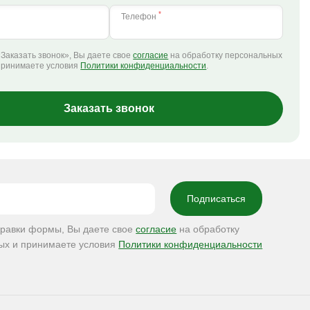
*
Телефон
Заказать звонок», Вы даете свое
согласие
на обработку персональных
принимаете условия
Политики конфиденциальности
.
Заказать звонок
правки формы, Вы даете свое
согласие
на обработку
ых и принимаете условия
Политики конфиденциальности