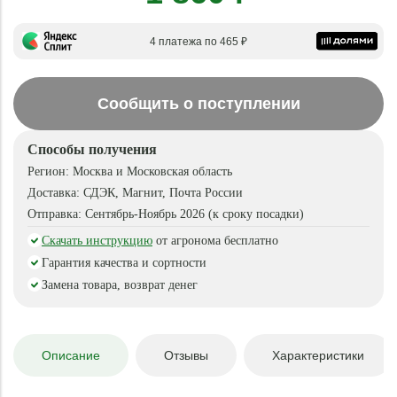
4 платежа по 465 ₽
Сообщить о поступлении
Способы получения
Регион:
Москва и Московская область
Доставка:
СДЭК, Магнит, Почта России
Отправка:
Сентябрь-Ноябрь 2026 (к сроку посадки)
Скачать инструкцию
от агронома бесплатно
Гарантия качества и сортности
Замена товара, возврат денег
Описание
Отзывы
Характеристики