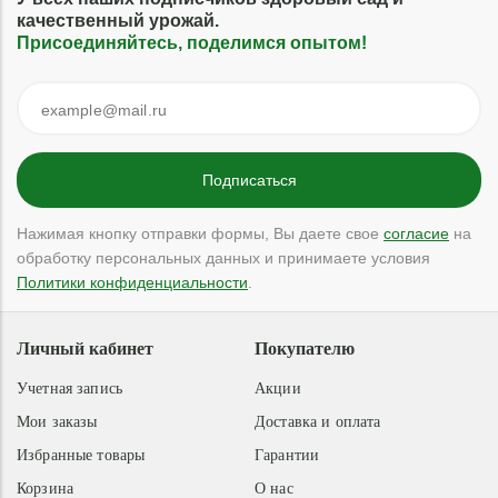
качественный урожай.
Присоединяйтесь, поделимся опытом!
Нажимая кнопку отправки формы, Вы даете свое
согласие
на
обработку персональных данных и принимаете условия
Политики конфиденциальности
.
Личный кабинет
Покупателю
Учетная запись
Акции
Мои заказы
Доставка и оплата
Избранные товары
Гарантии
Корзина
О нас