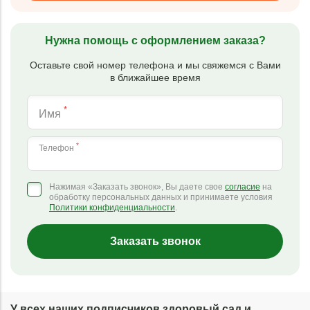
Нужна помощь с оформлением заказа?
Оставьте свой номер телефона и мы свяжемся с Вами
в ближайшее время
*
Имя
*
Телефон
Нажимая «Заказать звонок», Вы даете свое
согласие
на
обработку персональных данных и принимаете условия
Политики конфиденциальности
.
Заказать звонок
У всех наших подписчиков здоровый сад и