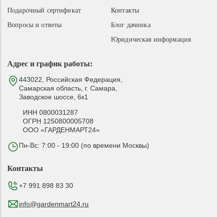
Подарочный сертификат
Контакты
Вопросы и ответы
Блог дачника
Юридическая информация
Адрес и график работы:
443022, Российская Федерация,
Самарская область, г. Самара,
Заводское шоссе, 6к1
ИНН 0800031287
ОГРН 1250800005708
ООО «ГАРДЕНМАРТ24»
Пн-Вс: 7:00 - 19:00 (по времени Москвы)
Контакты
+7 991 898 83 30
info@gardenmart24.ru