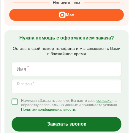
Написать нам
Max
Нужна помощь с оформлением заказа?
Оставьте свой номер телефона и мы свяжемся с Вами
в ближайшее время
*
Имя
*
Телефон
Нажимая «Заказать звонок», Вы даете свое
согласие
на
обработку персональных данных и принимаете условия
Политики конфиденциальности
.
Заказать звонок