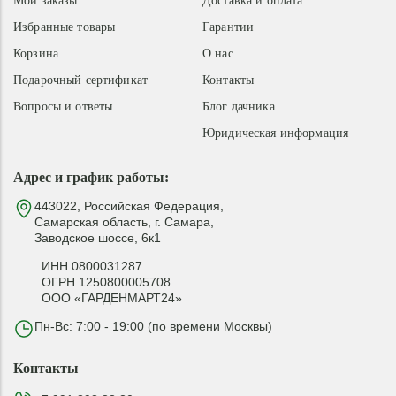
Мои заказы
Доставка и оплата
Избранные товары
Гарантии
Корзина
О нас
Подарочный сертификат
Контакты
Вопросы и ответы
Блог дачника
Юридическая информация
Адрес и график работы:
443022, Российская Федерация,
Самарская область, г. Самара,
Заводское шоссе, 6к1
ИНН 0800031287
ОГРН 1250800005708
ООО «ГАРДЕНМАРТ24»
Пн-Вс: 7:00 - 19:00 (по времени Москвы)
Контакты