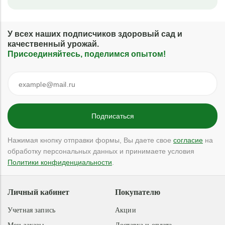
У всех наших подписчиков здоровый сад и
качественный урожай.
Присоединяйтесь, поделимся опытом!
Нажимая кнопку отправки формы, Вы даете свое
согласие
на
обработку персональных данных и принимаете условия
Политики конфиденциальности
.
Личный кабинет
Покупателю
Учетная запись
Акции