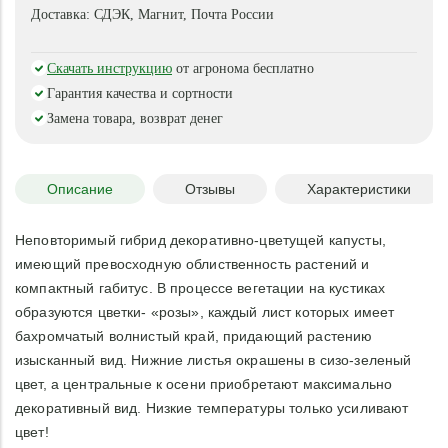
Доставка:
СДЭК, Магнит, Почта России
Скачать инструкцию
от агронома бесплатно
Гарантия качества и сортности
Замена товара, возврат денег
Описание
Отзывы
Характеристики
Неповторимый гибрид декоративно-цветущей капусты,
имеющий превосходную облиственность растений и
компактный габитус. В процессе вегетации на кустиках
образуются цветки- «розы», каждый лист которых имеет
бахромчатый волнистый край, придающий растению
изысканный вид. Нижние листья окрашены в сизо-зеленый
цвет, а центральные к осени приобретают максимально
декоративный вид. Низкие температуры только усиливают
цвет!