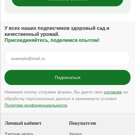
У всех наших подписчиков здоровый сад и
качественный урожай.
Присоединяйтесь, поделимся опытом!
Нажимая кнопку отправки формы, Вы даете свое
согласие
на
обработку персональных данных и принимаете условия
Политики конфиденциальности
.
Личный кабинет
Покупателю
Учетная запись
Акции