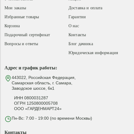
Мои заказы
Доставка и оплата
Избранные товары
Гарантии
Корзина
О нас
Подарочный сертификат
Контакты
Вопросы и ответы
Блог дачника
Юридическая информация
Адрес и график работы:
443022, Российская Федерация,
Самарская область, г. Самара,
Заводское шоссе, 6к1
ИНН 0800031287
ОГРН 1250800005708
ООО «ГАРДЕНМАРТ24»
Пн-Вс: 7:00 - 19:00 (по времени Москвы)
Контакты