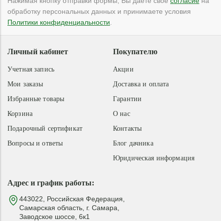
Нажимая кнопку отправки формы, Вы даете свое
согласие
на
обработку персональных данных и принимаете условия
Политики конфиденциальности
.
Личный кабинет
Покупателю
Учетная запись
Акции
Мои заказы
Доставка и оплата
Избранные товары
Гарантии
Корзина
О нас
Подарочный сертификат
Контакты
Вопросы и ответы
Блог дачника
Юридическая информация
Адрес и график работы:
443022, Российская Федерация,
Самарская область, г. Самара,
Заводское шоссе, 6к1