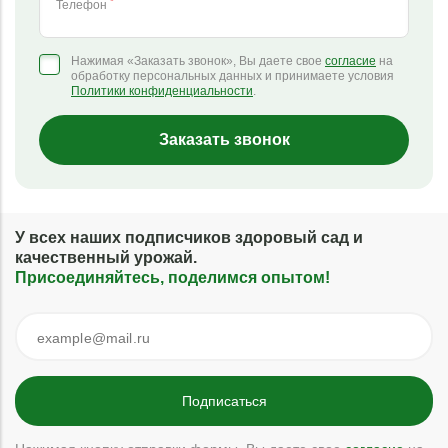
*
Телефон
Нажимая «Заказать звонок», Вы даете свое
согласие
на
обработку персональных данных и принимаете условия
Политики конфиденциальности
.
Заказать звонок
У всех наших подписчиков здоровый сад и
качественный урожай.
Присоединяйтесь, поделимся опытом!