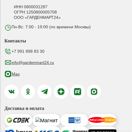
ИНН 0800031287
ОГРН 1250800005708
ООО «ГАРДЕНМАРТ24»
Пн-Вс: 7:00 - 19:00 (по времени Москвы)
Контакты
+7 991 898 83 30
info@gardenmart24.ru
Max
Доставка и оплата