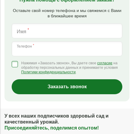
Оставьте свой номер телефона и мы свяжемся с Вами
в ближайшее время
*
Имя
*
Телефон
Нажимая «Заказать звонок», Вы даете свое
согласие
на
обработку персональных данных и принимаете условия
Политики конфиденциальности
.
Заказать звонок
У всех наших подписчиков здоровый сад и
качественный урожай.
Присоединяйтесь, поделимся опытом!