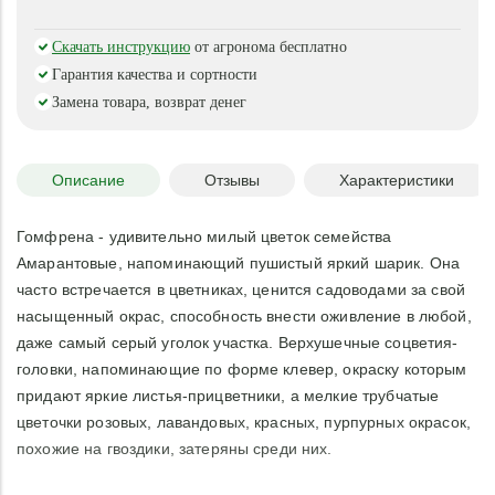
Скачать инструкцию
от агронома бесплатно
Гарантия качества и сортности
Замена товара, возврат денег
Описание
Отзывы
Характеристики
Гомфрена - удивительно милый цветок семейства
Амарантовые, напоминающий пушистый яркий шарик. Она
часто встречается в цветниках, ценится садоводами за свой
насыщенный окрас, способность внести оживление в любой,
даже самый серый уголок участка. Верхушечные соцветия-
головки, напоминающие по форме клевер, окраску которым
придают яркие листья-прицветники, а мелкие трубчатые
цветочки розовых, лавандовых, красных, пурпурных окрасок,
похожие на гвоздики, затеряны среди них.