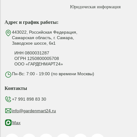
Юридическая информация
Адрес и график работы:
443022, Российская Федерация,
Самарская область, г. Самара,
Заводское шоссе, 6к1
ИНН 0800031287
ОГРН 1250800005708
ООО «ГАРДЕНМАРТ24»
Пн-Вс: 7:00 - 19:00 (по времени Москвы)
Контакты
+7 991 898 83 30
info@gardenmart24.ru
Max