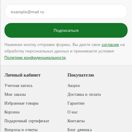
Нажимая кнопку отправки формы, Вы даете свое
согласие
на
обработку персональных данных и принимаете условия
Политики конфиденциальности
.
Личный кабинет
Покупателю
Учетная запись
Акции
Мои заказы
Доставка и оплата
Избранные товары
Гарантии
Корзина
О нас
Подарочный сертификат
Контакты
Вопросы и ответы
Блог дачника