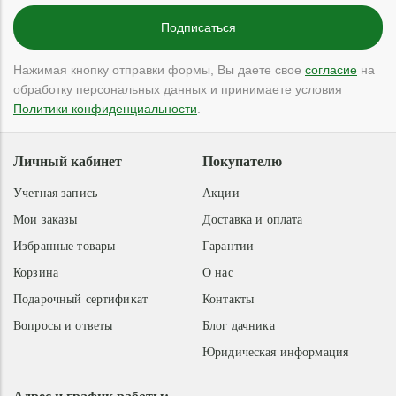
Нажимая кнопку отправки формы, Вы даете свое
согласие
на
обработку персональных данных и принимаете условия
Политики конфиденциальности
.
Личный кабинет
Покупателю
Учетная запись
Акции
Мои заказы
Доставка и оплата
Избранные товары
Гарантии
Корзина
О нас
Подарочный сертификат
Контакты
Вопросы и ответы
Блог дачника
Юридическая информация