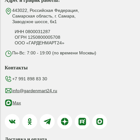
Адрес и график работы:
443022, Российская Федерация,
Самарская область, г. Самара,
Заводское шоссе, 6к1
ИНН 0800031287
ОГРН 1250800005708
ООО «ГАРДЕНМАРТ24»
Пн-Вс: 7:00 - 19:00 (по времени Москвы)
Контакты
+7 991 898 83 30
info@gardenmart24.ru
Max
Доставка и оплата