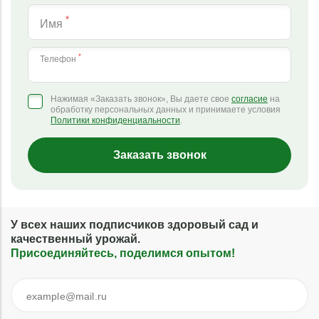
*
Имя
*
Телефон
Нажимая «Заказать звонок», Вы даете свое
согласие
на
обработку персональных данных и принимаете условия
Политики конфиденциальности
.
Заказать звонок
У всех наших подписчиков здоровый сад и
качественный урожай.
Присоединяйтесь, поделимся опытом!