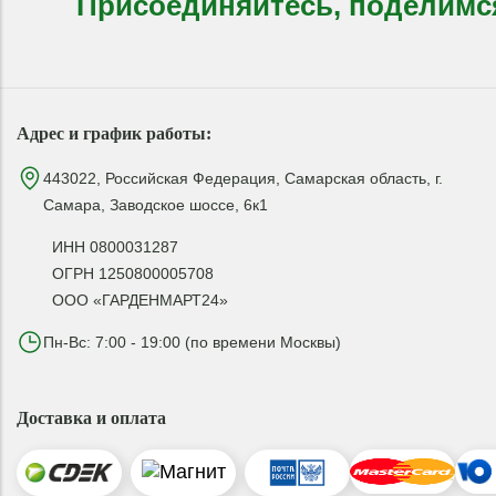
Присоединяйтесь, поделимс
Адрес и график работы:
443022, Российская Федерация, Самарская область, г.
Самара, Заводское шоссе, 6к1
ИНН 0800031287
ОГРН 1250800005708
ООО «ГАРДЕНМАРТ24»
Пн-Вс: 7:00 - 19:00 (по времени Москвы)
Доставка и оплата