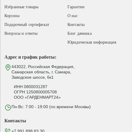
Избранные товары
Гарантии
Корзина
О нас
Подарочный сертификат
Контакты
Вопросы и ответы
Блог дачника
Юридическая информация
Адрес и график работы:
443022, Российская Федерация,
Самарская область, г. Самара,
Заводское шоссе, 6к1
ИНН 0800031287
ОГРН 1250800005708
ООО «ГАРДЕНМАРТ24»
Пн-Вс: 7:00 - 19:00 (по времени Москвы)
Контакты
+7 991 898 83 30