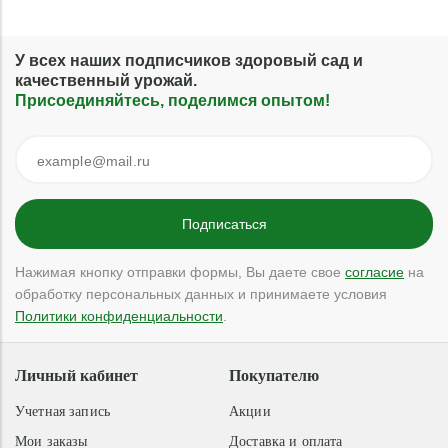
У всех наших подписчиков здоровый сад и
качественный урожай.
Присоединяйтесь, поделимся опытом!
Нажимая кнопку отправки формы, Вы даете свое
согласие
на
обработку персональных данных и принимаете условия
Политики конфиденциальности
.
Личный кабинет
Покупателю
Учетная запись
Акции
Мои заказы
Доставка и оплата