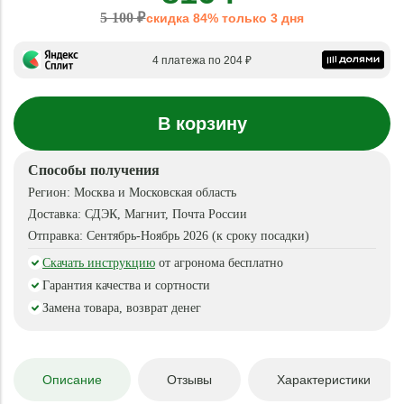
5 100 ₽
скидка 84% только 3 дня
4 платежа по 204 ₽
В корзину
Способы получения
Регион:
Москва и Московская область
Доставка:
СДЭК, Магнит, Почта России
Отправка:
Сентябрь-Ноябрь 2026 (к сроку посадки)
Скачать инструкцию
от агронома бесплатно
Гарантия качества и сортности
Замена товара, возврат денег
Описание
Отзывы
Характеристики