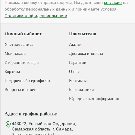
Нажимая кнопку отправки формы, Вы даете свое
согласие
на
обработку персональных данных и принимаете условия
Политики конфиденциальности
.
Личный кабинет
Покупателю
Учетная запись
Акции
Мои заказы
Доставка и оплата
Избранные товары
Гарантии
Корзина
О нас
Подарочный сертификат
Контакты
Вопросы и ответы
Блог дачника
Юридическая информация
Адрес и график работы:
443022, Российская Федерация,
Самарская область, г. Самара,
Заводское шоссе, 6к1