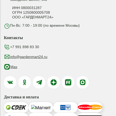
ИНН 0800031287
ОГРН 1250800005708
ООО «ГАРДЕНМАРТ24»
Пн-Вс: 7:00 - 19:00 (по времени Москвы)
Контакты
+7 991 898 83 30
info@gardenmart24.ru
Max
Доставка и оплата