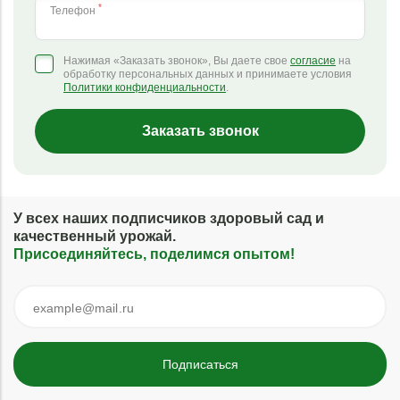
*
Телефон
Нажимая «Заказать звонок», Вы даете свое
согласие
на
обработку персональных данных и принимаете условия
Политики конфиденциальности
.
Заказать звонок
У всех наших подписчиков здоровый сад и
качественный урожай.
Присоединяйтесь, поделимся опытом!