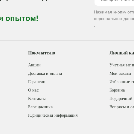
Нажимая кнопку от
я опытом!
персональных данн
.
Покупателю
Личный ка
Акции
Учетная запи
Доставка и оплата
Мои заказы
Гарантии
Избранные т
О нас
Корзина
Контакты
Подарочный 
Блог дачника
Вопросы и о
Юридическая информация