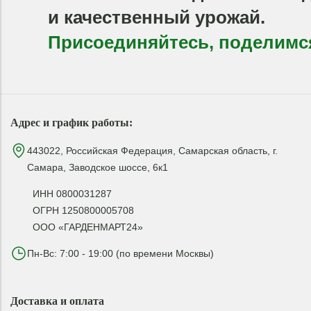
и качественный урожай.
Присоединяйтесь, поделимс
Адрес и график работы:
443022, Российская Федерация, Самарская область, г.
Самара, Заводское шоссе, 6к1
ИНН 0800031287
ОГРН 1250800005708
ООО «ГАРДЕНМАРТ24»
Пн-Вс: 7:00 - 19:00 (по времени Москвы)
Доставка и оплата