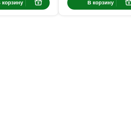
 корзину
В корзину