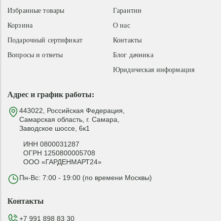
Избранные товары
Гарантии
Корзина
О нас
Подарочный сертификат
Контакты
Вопросы и ответы
Блог дачника
Юридическая информация
Адрес и график работы:
443022, Российская Федерация,
Самарская область, г. Самара,
Заводское шоссе, 6к1
ИНН 0800031287
ОГРН 1250800005708
ООО «ГАРДЕНМАРТ24»
Пн-Вс: 7:00 - 19:00 (по времени Москвы)
Контакты
+7 991 898 83 30