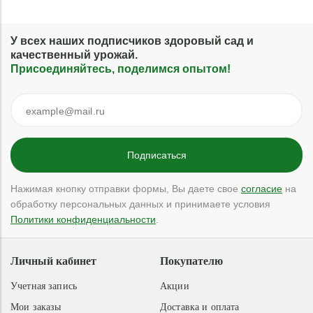
У всех наших подписчиков здоровый сад и
качественный урожай.
Присоединяйтесь, поделимся опытом!
Нажимая кнопку отправки формы, Вы даете свое
согласие
на
обработку персональных данных и принимаете условия
Политики конфиденциальности
.
Личный кабинет
Покупателю
Учетная запись
Акции
Мои заказы
Доставка и оплата