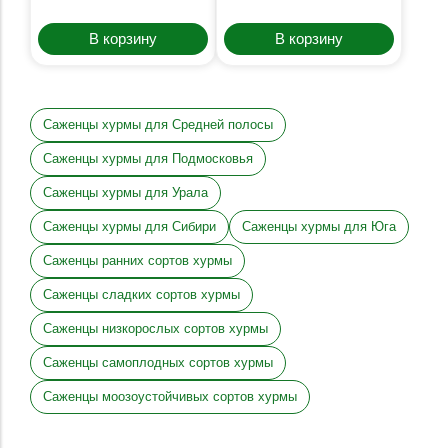
В корзину
В корзину
Саженцы хурмы для Средней полосы
Саженцы хурмы для Подмосковья
Саженцы хурмы для Урала
Саженцы хурмы для Сибири
Саженцы хурмы для Юга
Саженцы ранних сортов хурмы
Саженцы сладких сортов хурмы
Саженцы низкорослых сортов хурмы
Саженцы самоплодных сортов хурмы
Саженцы моозоустойчивых сортов хурмы