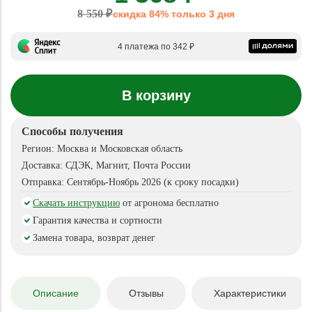
8 550 ₽
скидка 84% только 3 дня
4 платежа по 342 ₽
В корзину
Способы получения
Регион:
Москва и Московская область
Доставка:
СДЭК, Магнит, Почта России
Отправка:
Сентябрь-Ноябрь 2026 (к сроку посадки)
Скачать инструкцию
от агронома бесплатно
Гарантия качества и сортности
Замена товара, возврат денег
Описание
Отзывы
Характеристики