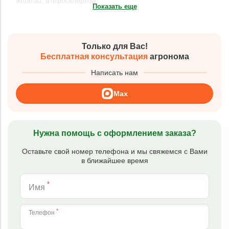
железы, атеросклероза.
Показать еще
Только для Вас!
Бесплатная консультация
агронома
Написать нам
Max
Нужна помощь с оформлением заказа?
Оставьте свой номер телефона и мы свяжемся с Вами
в ближайшее время
*
Имя
*
Телефон