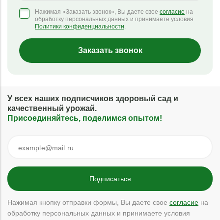
Нажимая «Заказать звонок», Вы даете свое
согласие
на
обработку персональных данных и принимаете условия
Политики конфиденциальности
.
Заказать звонок
У всех наших подписчиков здоровый сад и
качественный урожай.
Присоединяйтесь, поделимся опытом!
Нажимая кнопку отправки формы, Вы даете свое
согласие
на
обработку персональных данных и принимаете условия