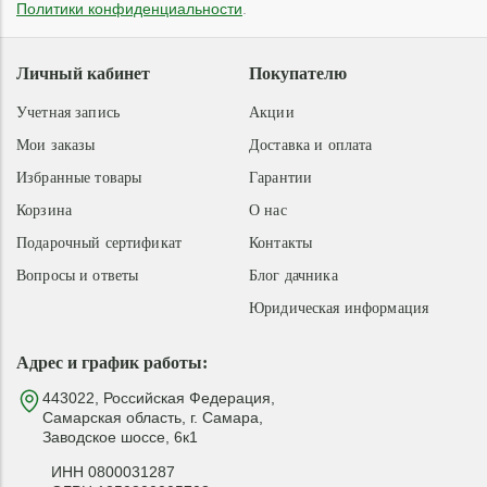
Политики конфиденциальности
.
Личный кабинет
Покупателю
Учетная запись
Акции
Мои заказы
Доставка и оплата
Избранные товары
Гарантии
Корзина
О нас
Подарочный сертификат
Контакты
Вопросы и ответы
Блог дачника
Юридическая информация
Адрес и график работы:
443022, Российская Федерация,
Самарская область, г. Самара,
Заводское шоссе, 6к1
ИНН 0800031287