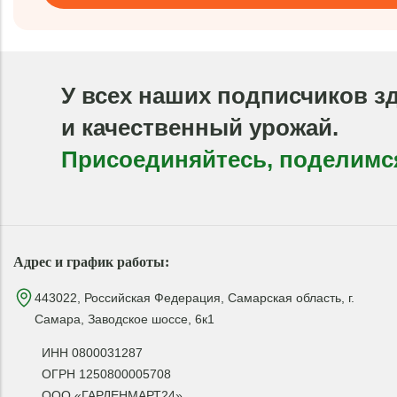
У всех наших подписчиков з
и качественный урожай.
Присоединяйтесь, поделимс
Адрес и график работы:
443022, Российская Федерация, Самарская область, г.
Самара, Заводское шоссе, 6к1
ИНН 0800031287
ОГРН 1250800005708
ООО «ГАРДЕНМАРТ24»