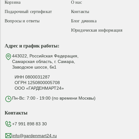
Корзина
О нас
Подарочный сертификат
Контакты
Вопросы и ответы
Блог дачника
Юридическая информация
Адрес и график работы:
443022, Российская Федерация,
Самарская область, г. Самара,
Заводское шоссе, 6к1
ИНН 0800031287
ОГРН 1250800005708
ООО «ГАРДЕНМАРТ24»
Пн-Вс: 7:00 - 19:00 (по времени Москвы)
Контакты
+7 991 898 83 30
info@gardenmart24.ru