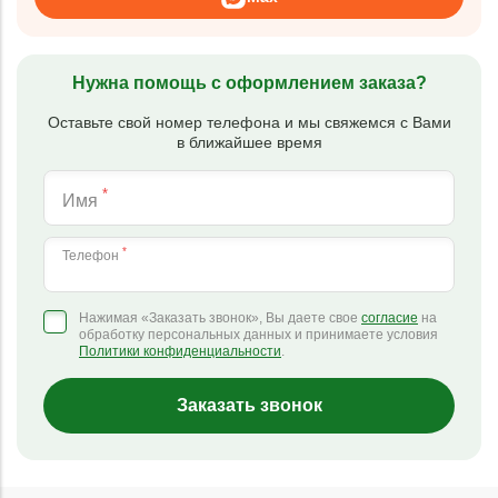
Нужна помощь с оформлением заказа?
Оставьте свой номер телефона и мы свяжемся с Вами
в ближайшее время
*
Имя
*
Телефон
Нажимая «Заказать звонок», Вы даете свое
согласие
на
обработку персональных данных и принимаете условия
Политики конфиденциальности
.
Заказать звонок