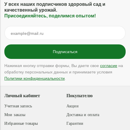
У всех наших подписчиков здоровый сад и
качественный урожай.
Присоединяйтесь, поделимся опытом!
Нажимая кнопку отправки формы, Вы даете свое
согласие
на
обработку персональных данных и принимаете условия
Политики конфиденциальности
.
Личный кабинет
Покупателю
Учетная запись
Акции
Мои заказы
Доставка и оплата
Избранные товары
Гарантии