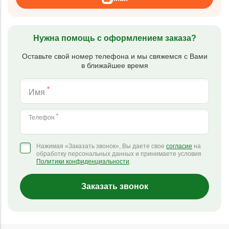
Нужна помощь с оформлением заказа?
Оставьте свой номер телефона и мы свяжемся с Вами
в ближайшее время
*
Имя
*
Телефон
Нажимая «Заказать звонок», Вы даете свое
согласие
на
обработку персональных данных и принимаете условия
Политики конфиденциальности
.
Заказать звонок