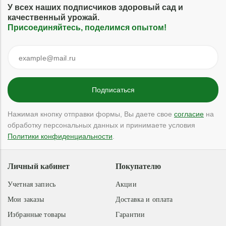
У всех наших подписчиков здоровый сад и
качественный урожай.
Присоединяйтесь, поделимся опытом!
Нажимая кнопку отправки формы, Вы даете свое
согласие
на
обработку персональных данных и принимаете условия
Политики конфиденциальности
.
Личный кабинет
Покупателю
Учетная запись
Акции
Мои заказы
Доставка и оплата
Избранные товары
Гарантии