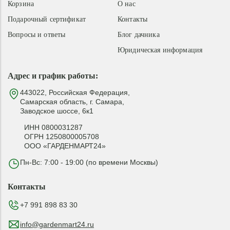
Корзина
О нас
Подарочный сертификат
Контакты
Вопросы и ответы
Блог дачника
Юридическая информация
Адрес и график работы:
443022, Российская Федерация,
Самарская область, г. Самара,
Заводское шоссе, 6к1
ИНН 0800031287
ОГРН 1250800005708
ООО «ГАРДЕНМАРТ24»
Пн-Вс: 7:00 - 19:00 (по времени Москвы)
Контакты
+7 991 898 83 30
info@gardenmart24.ru