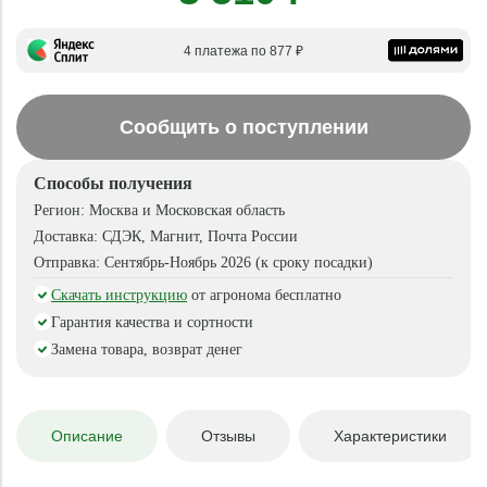
4 платежа по 877 ₽
Сообщить о поступлении
Способы получения
Регион:
Москва и Московская область
Доставка:
СДЭК, Магнит, Почта России
Отправка:
Сентябрь-Ноябрь 2026 (к сроку посадки)
Скачать инструкцию
от агронома бесплатно
Гарантия качества и сортности
Замена товара, возврат денег
Описание
Отзывы
Характеристики