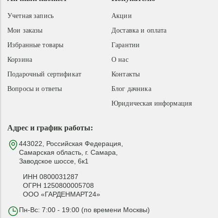
Учетная запись
Акции
Мои заказы
Доставка и оплата
Избранные товары
Гарантии
Корзина
О нас
Подарочный сертификат
Контакты
Вопросы и ответы
Блог дачника
Юридическая информация
Адрес и график работы:
443022, Российская Федерация,
Самарская область, г. Самара,
Заводское шоссе, 6к1
ИНН 0800031287
ОГРН 1250800005708
ООО «ГАРДЕНМАРТ24»
Пн-Вс: 7:00 - 19:00 (по времени Москвы)