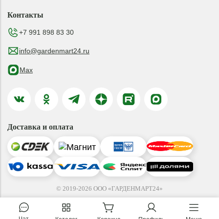
Контакты
+7 991 898 83 30
info@gardenmart24.ru
Max
Доставка и оплата
© 2019-2026 ООО «ГАРДЕНМАРТ24»