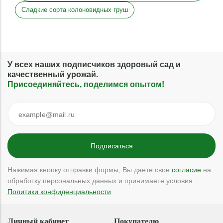
Сладкие сорта колоновидных груш
У всех наших подписчиков здоровый сад и
качественный урожай.
Присоединяйтесь, поделимся опытом!
Нажимая кнопку отправки формы, Вы даете свое
согласие
на
обработку персональных данных и принимаете условия
Политики конфиденциальности
.
Личный кабинет
Покупателю