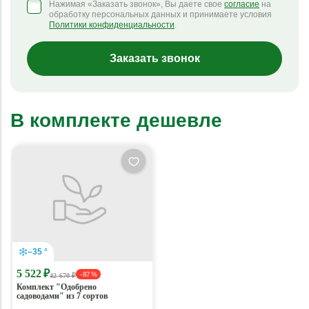
Нажимая «Заказать звонок», Вы даете свое
согласие
на
обработку персональных данных и принимаете условия
Политики конфиденциальности
.
Заказать звонок
В комплекте дешевле
–35 °
5 522 ₽
- 87 %
42 670 ₽
Комплект "Одобрено
садоводами" из 7 сортов