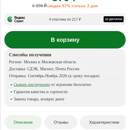
6 690 ₽
скидка 87% только 3 дня
4 платежа по 217 ₽
В корзину
Способы получения
Регион:
Москва и Московская область
Доставка:
СДЭК, Магнит, Почта России
Отправка:
Сентябрь-Ноябрь 2026 (к сроку посадки)
Скачать инструкцию
от агронома бесплатно
Гарантия качества и сортности
Замена товара, возврат денег
Описание
Отзывы
Характеристики