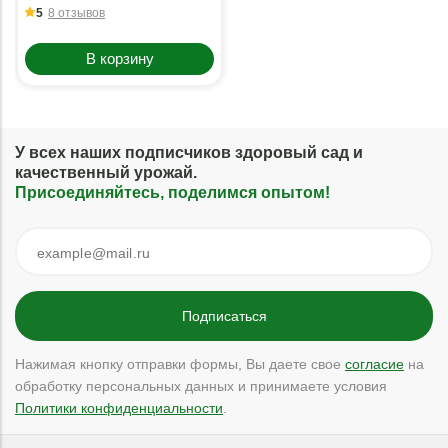
5
8 отзывов
В корзину
У всех наших подписчиков здоровый сад и
качественный урожай.
Присоединяйтесь, поделимся опытом!
Нажимая кнопку отправки формы, Вы даете свое
согласие
на
обработку персональных данных и принимаете условия
Политики конфиденциальности
.