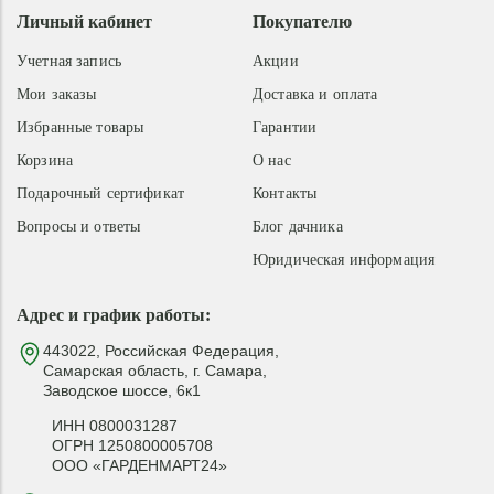
Личный кабинет
Покупателю
Учетная запись
Акции
Мои заказы
Доставка и оплата
Избранные товары
Гарантии
Корзина
О нас
Подарочный сертификат
Контакты
Вопросы и ответы
Блог дачника
Юридическая информация
Адрес и график работы:
443022, Российская Федерация,
Самарская область, г. Самара,
Заводское шоссе, 6к1
ИНН 0800031287
ОГРН 1250800005708
ООО «ГАРДЕНМАРТ24»