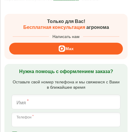
Только для Вас!
Бесплатная консультация
агронома
Написать нам
Max
Нужна помощь с оформлением заказа?
Оставьте свой номер телефона и мы свяжемся с Вами
в ближайшее время
*
Имя
*
Телефон