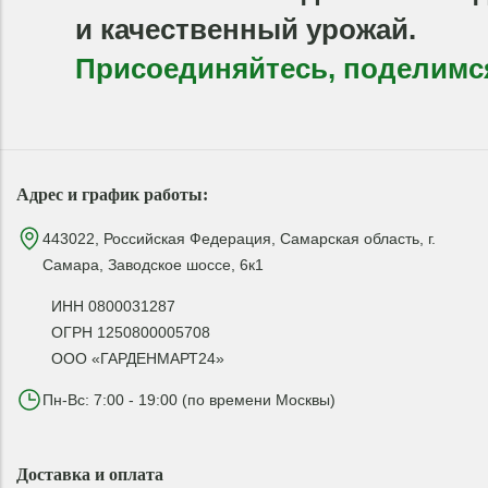
и качественный урожай.
Присоединяйтесь, поделимс
Адрес и график работы:
443022, Российская Федерация, Самарская область, г.
Самара, Заводское шоссе, 6к1
ИНН 0800031287
ОГРН 1250800005708
ООО «ГАРДЕНМАРТ24»
Пн-Вс: 7:00 - 19:00 (по времени Москвы)
Доставка и оплата