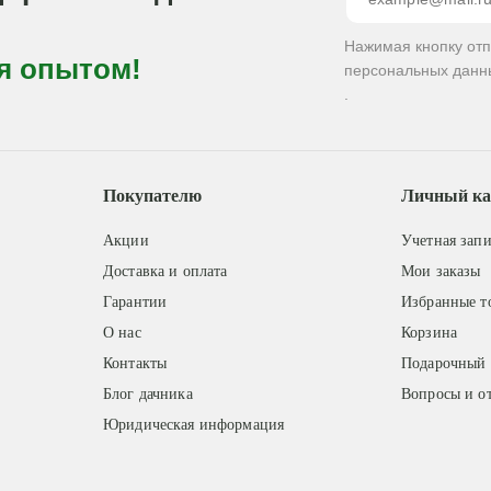
Нажимая кнопку от
я опытом!
персональных данн
.
Покупателю
Личный ка
Акции
Учетная запи
Доставка и оплата
Мои заказы
Гарантии
Избранные т
О нас
Корзина
Контакты
Подарочный 
Блог дачника
Вопросы и о
Юридическая информация