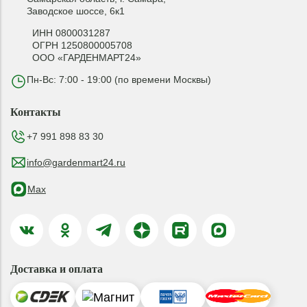
Заводское шоссе, 6к1
ИНН 0800031287
ОГРН 1250800005708
ООО «ГАРДЕНМАРТ24»
Пн-Вс: 7:00 - 19:00 (по времени Москвы)
Контакты
+7 991 898 83 30
info@gardenmart24.ru
Max
Доставка и оплата