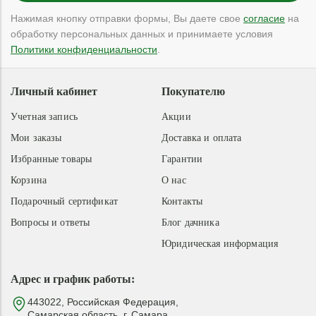
Нажимая кнопку отправки формы, Вы даете свое
согласие
на
обработку персональных данных и принимаете условия
Политики конфиденциальности
.
Личный кабинет
Покупателю
Учетная запись
Акции
Мои заказы
Доставка и оплата
Избранные товары
Гарантии
Корзина
О нас
Подарочный сертификат
Контакты
Вопросы и ответы
Блог дачника
Юридическая информация
Адрес и график работы:
443022, Российская Федерация,
Самарская область, г. Самара,