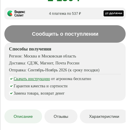
4 платежа по 537 ₽
Сообщить о поступлении
Способы получения
Регион:
Москва и Московская область
Доставка:
СДЭК, Магнит, Почта России
Отправка:
Сентябрь-Ноябрь 2026 (к сроку посадки)
Скачать инструкцию
от агронома бесплатно
Гарантия качества и сортности
Замена товара, возврат денег
Описание
Отзывы
Характеристики