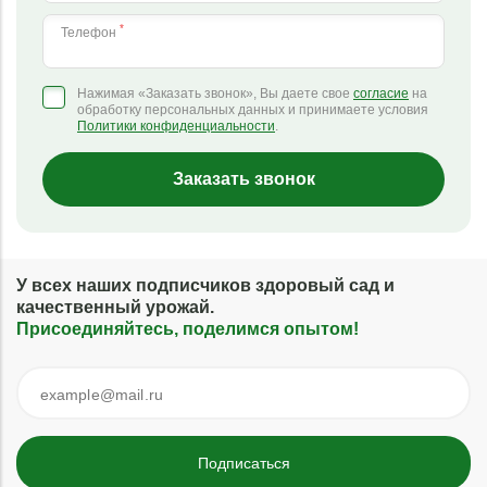
*
Телефон
Нажимая «Заказать звонок», Вы даете свое
согласие
на
обработку персональных данных и принимаете условия
Политики конфиденциальности
.
Заказать звонок
У всех наших подписчиков здоровый сад и
качественный урожай.
Присоединяйтесь, поделимся опытом!