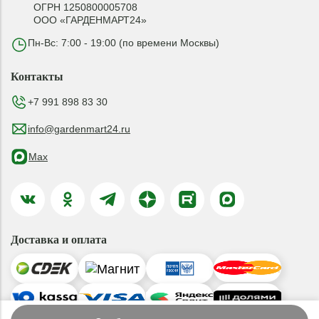
ОГРН 1250800005708
ООО «ГАРДЕНМАРТ24»
Пн-Вс: 7:00 - 19:00 (по времени Москвы)
Контакты
+7 991 898 83 30
info@gardenmart24.ru
Max
Доставка и оплата