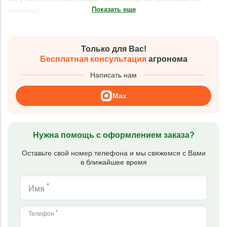
Показать еще
качества!
Только для Вас!
Бесплатная консультация
агронома
Написать нам
Max
Нужна помощь с оформлением заказа?
Оставьте свой номер телефона и мы свяжемся с Вами
в ближайшее время
*
Имя
*
Телефон