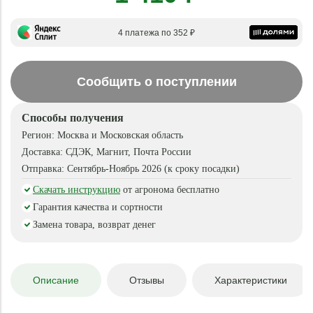
4 платежа по 352 ₽
Сообщить о поступлении
Способы получения
Регион:
Москва и Московская область
Доставка:
СДЭК, Магнит, Почта России
Отправка:
Сентябрь-Ноябрь 2026 (к сроку посадки)
Скачать инструкцию
от агронома бесплатно
Гарантия качества и сортности
Замена товара, возврат денег
Описание
Отзывы
Характеристики