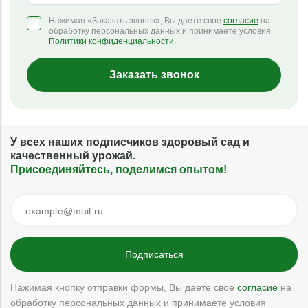
Нажимая «Заказать звонок», Вы даете свое
согласие
на
обработку персональных данных и принимаете условия
Политики конфиденциальности
.
Заказать звонок
У всех наших подписчиков здоровый сад и
качественный урожай.
Присоединяйтесь, поделимся опытом!
Нажимая кнопку отправки формы, Вы даете свое
согласие
на
обработку персональных данных и принимаете условия