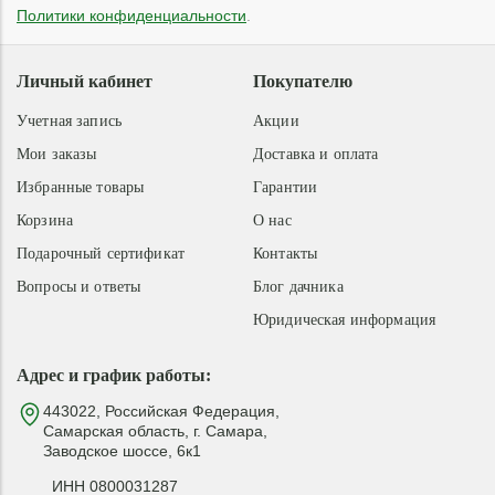
Политики конфиденциальности
.
Личный кабинет
Покупателю
Учетная запись
Акции
Мои заказы
Доставка и оплата
Избранные товары
Гарантии
Корзина
О нас
Подарочный сертификат
Контакты
Вопросы и ответы
Блог дачника
Юридическая информация
Адрес и график работы:
443022, Российская Федерация,
Самарская область, г. Самара,
Заводское шоссе, 6к1
ИНН 0800031287