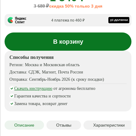
3 680 ₽
скидка 50% только 3 дня
4 платежа по 460 ₽
В корзину
Способы получения
Регион:
Москва и Московская область
Доставка:
СДЭК, Магнит, Почта России
Отправка:
Сентябрь-Ноябрь 2026 (к сроку посадки)
Скачать инструкцию
от агронома бесплатно
Гарантия качества и сортности
Замена товара, возврат денег
Описание
Отзывы
Характеристики