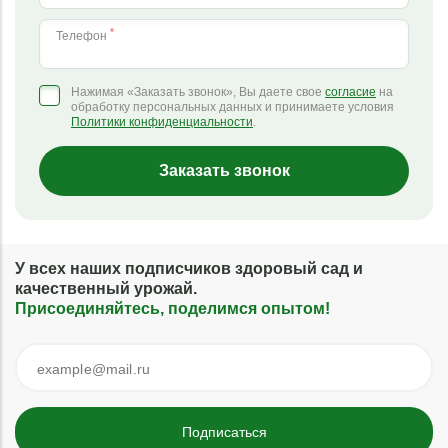
*
Телефон
Нажимая «Заказать звонок», Вы даете свое
согласие
на
обработку персональных данных и принимаете условия
Политики конфиденциальности
.
Заказать звонок
У всех наших подписчиков здоровый сад и
качественный урожай.
Присоединяйтесь, поделимся опытом!