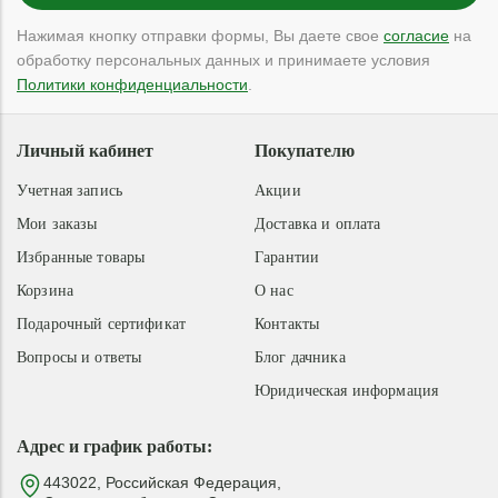
Нажимая кнопку отправки формы, Вы даете свое
согласие
на
обработку персональных данных и принимаете условия
Политики конфиденциальности
.
Личный кабинет
Покупателю
Учетная запись
Акции
Мои заказы
Доставка и оплата
Избранные товары
Гарантии
Корзина
О нас
Подарочный сертификат
Контакты
Вопросы и ответы
Блог дачника
Юридическая информация
Адрес и график работы:
443022, Российская Федерация,