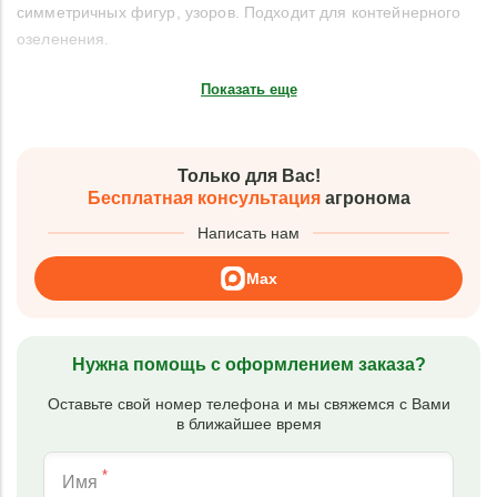
симметричных фигур, узоров. Подходит для контейнерного
озеленения.
Показать еще
Только для Вас!
Бесплатная консультация
агронома
Написать нам
Max
Нужна помощь с оформлением заказа?
Оставьте свой номер телефона и мы свяжемся с Вами
в ближайшее время
*
Имя