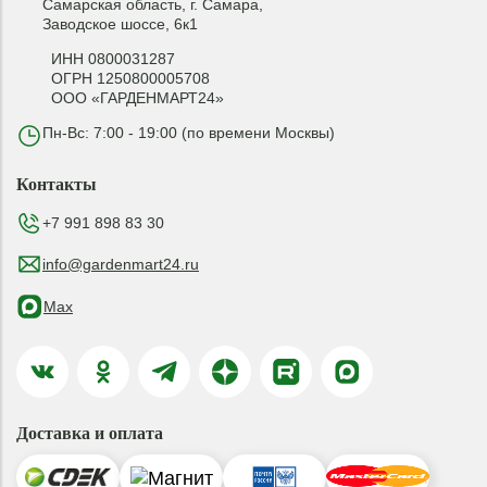
Самарская область, г. Самара,
Заводское шоссе, 6к1
ИНН 0800031287
ОГРН 1250800005708
ООО «ГАРДЕНМАРТ24»
Пн-Вс: 7:00 - 19:00 (по времени Москвы)
Контакты
+7 991 898 83 30
info@gardenmart24.ru
Max
Доставка и оплата