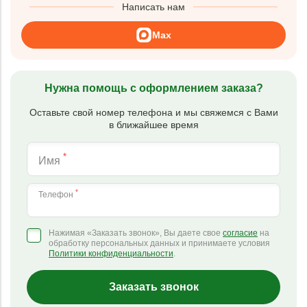
Написать нам
Max
Нужна помощь с оформлением заказа?
Оставьте свой номер телефона и мы свяжемся с Вами
в ближайшее время
*
Имя
*
Телефон
Нажимая «Заказать звонок», Вы даете свое
согласие
на
обработку персональных данных и принимаете условия
Политики конфиденциальности
.
Заказать звонок