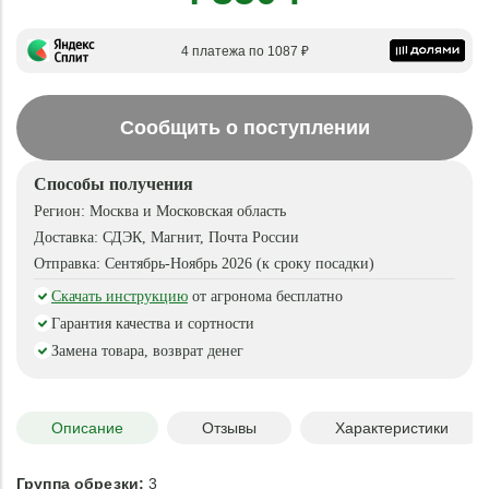
4 платежа по 1087 ₽
Сообщить о поступлении
Способы получения
Регион:
Москва и Московская область
Доставка:
СДЭК, Магнит, Почта России
Отправка:
Сентябрь-Ноябрь 2026 (к сроку посадки)
Скачать инструкцию
от агронома бесплатно
Гарантия качества и сортности
Замена товара, возврат денег
Описание
Отзывы
Характеристики
Группа обрезки:
3