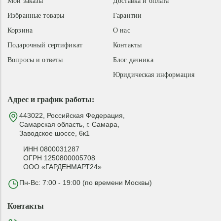
Мои заказы
Доставка и оплата
Избранные товары
Гарантии
Корзина
О нас
Подарочный сертификат
Контакты
Вопросы и ответы
Блог дачника
Юридическая информация
Адрес и график работы:
443022, Российская Федерация,
Самарская область, г. Самара,
Заводское шоссе, 6к1
ИНН 0800031287
ОГРН 1250800005708
ООО «ГАРДЕНМАРТ24»
Пн-Вс: 7:00 - 19:00 (по времени Москвы)
Контакты