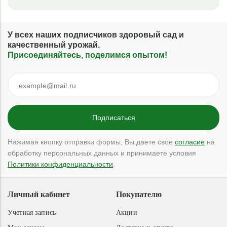
У всех наших подписчиков здоровый сад и
качественный урожай.
Присоединяйтесь, поделимся опытом!
Нажимая кнопку отправки формы, Вы даете свое
согласие
на
обработку персональных данных и принимаете условия
Политики конфиденциальности
.
Личный кабинет
Покупателю
Учетная запись
Акции