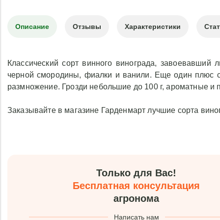
Описание
Отзывы
Характеристики
Ста
Классический сорт винного винограда, завоевавший 
черной смородины, фиалки и ванили. Еще один плюс с
размножение. Грозди небольшие до 100 г, ароматные и 
Заказывайте в магазине Гарденмарт лучшие сорта вино
Только для Вас!
Бесплатная консультация
агронома
Написать нам