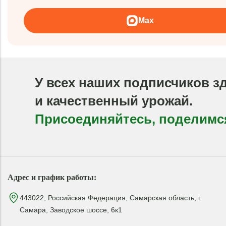
Max
У всех наших подписчиков з
и качественный урожай.
Присоединяйтесь, поделимс
Адрес и график работы:
443022, Российская Федерация, Самарская область, г.
Самара, Заводское шоссе, 6к1