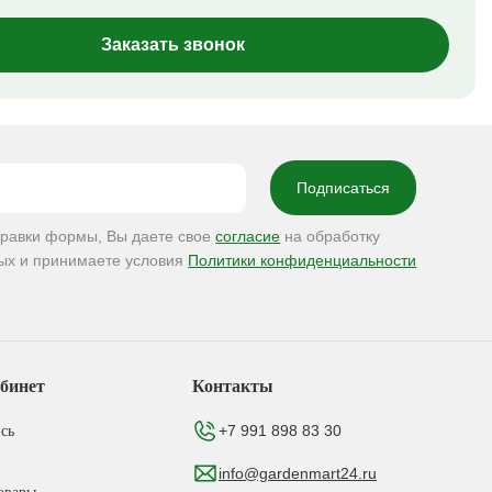
Заказать звонок
правки формы, Вы даете свое
согласие
на обработку
ых и принимаете условия
Политики конфиденциальности
бинет
Контакты
+7 991 898 83 30
сь
info@gardenmart24.ru