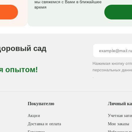
мы свяжемся с Вами в ближайшее
время
доровый сад
Нажимая кнопку от
я опытом!
персональных данн
.
Покупателю
Личный ка
Акции
Учетная запи
Доставка и оплата
Мои заказы