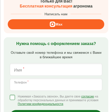
Только для Вас!
Бесплатная консультация
агронома
Написать нам
Max
Нужна помощь с оформлением заказа?
Оставьте свой номер телефона и мы свяжемся с Вами
в ближайшее время
*
Имя
*
Телефон
Нажимая «Заказать звонок», Вы даете свое
согласие
на
обработку персональных данных и принимаете условия
Политики конфиденциальности
.