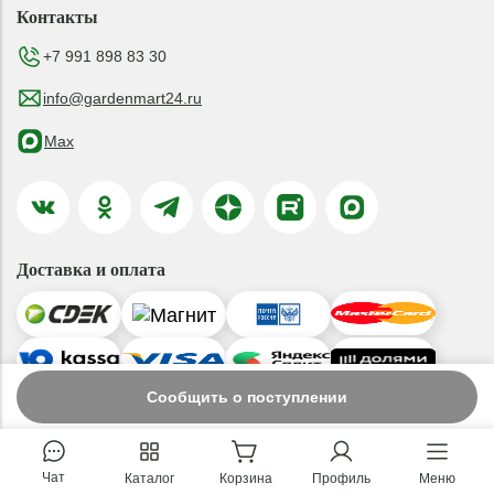
Контакты
+7 991 898 83 30
info@gardenmart24.ru
Max
Доставка и оплата
Сообщить о поступлении
© 2019-2026 ООО «ГАРДЕНМАРТ24»
Чат
Каталог
Корзина
Профиль
Меню