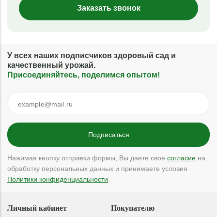
Заказать звонок
У всех наших подписчиков здоровый сад и
качественный урожай.
Присоединяйтесь, поделимся опытом!
Нажимая кнопку отправки формы, Вы даете свое
согласие
на
обработку персональных данных и принимаете условия
Политики конфиденциальности
.
Личный кабинет
Покупателю