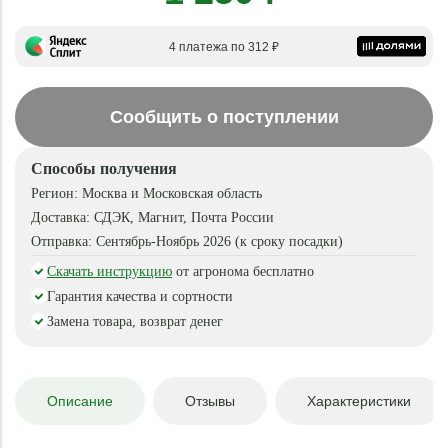
4 платежа по 312 ₽
Сообщить о поступлении
Способы получения
Регион:
Москва и Московская область
Доставка:
СДЭК, Магнит, Почта России
Отправка:
Сентябрь-Ноябрь 2026 (к сроку посадки)
Скачать инструкцию
от агронома бесплатно
Гарантия качества и сортности
Замена товара, возврат денег
Описание
Отзывы
Характеристики