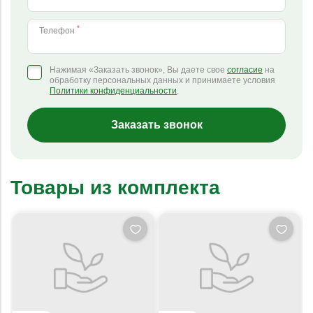
*
Телефон
Нажимая «Заказать звонок», Вы даете свое
согласие
на
обработку персональных данных и принимаете условия
Политики конфиденциальности
.
Заказать звонок
Товары из комплекта