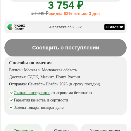
3 754 ₽
21 040 ₽
скидка 82% только 3 дня
4 платежа по 938 ₽
Сообщить о поступлении
Способы получения
Регион:
Москва и Московская область
Доставка:
СДЭК, Магнит, Почта России
Отправка:
Сентябрь-Ноябрь 2026 (к сроку посадки)
Скачать инструкцию
от агронома бесплатно
Гарантия качества и сортности
Замена товара, возврат денег
Описание
Отзывы
Характеристики