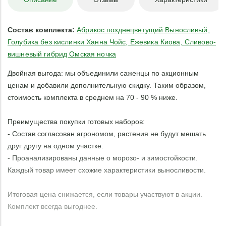
Состав комплекта:
Абрикос позднецветущий Выносливый,
Голубика без кислинки Ханна Чойс, Ежевика Киова, Сливово-
вишневый гибрид Омская ночка
Двойная выгода: мы объединили саженцы по акционным
ценам и добавили дополнительную скидку. Таким образом,
стоимость комплекта в среднем на 70 - 90 % ниже.
Преимущества покупки готовых наборов:
- Состав согласован агрономом, растения не будут мешать
друг другу на одном участке.
- Проанализированы данные о морозо- и зимостойкости.
Каждый товар имеет схожие характеристики выносливости.
Итоговая цена снижается, если товары участвуют в акции.
Комплект всегда выгоднее.