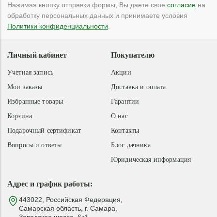
Нажимая кнопку отправки формы, Вы даете свое
согласие
на
обработку персональных данных и принимаете условия
Политики конфиденциальности
.
Личный кабинет
Покупателю
Учетная запись
Акции
Мои заказы
Доставка и оплата
Избранные товары
Гарантии
Корзина
О нас
Подарочный сертификат
Контакты
Вопросы и ответы
Блог дачника
Юридическая информация
Адрес и график работы:
443022, Российская Федерация,
Самарская область, г. Самара,