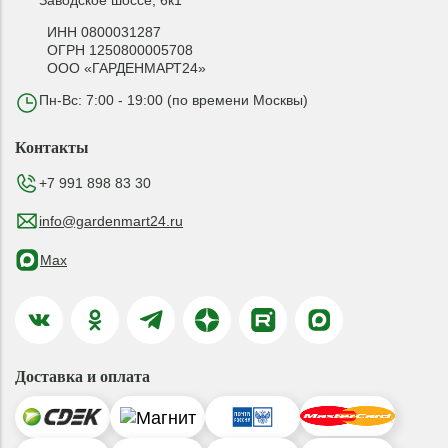
Заводское шоссе, 6к1
ИНН 0800031287
ОГРН 1250800005708
ООО «ГАРДЕНМАРТ24»
Пн-Вс: 7:00 - 19:00 (по времени Москвы)
Контакты
+7 991 898 83 30
info@gardenmart24.ru
Max
Доставка и оплата