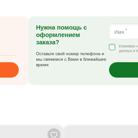
Нужна помощь с
*
Имя
оформлением
заказа?
Нажимая «
данных и 
Оставьте свой номер телефона и
мы свяжемся с Вами в ближайшее
время