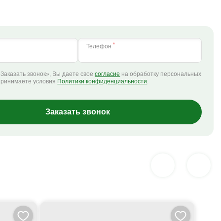
*
Телефон
Заказать звонок», Вы даете свое
согласие
на обработку персональных
принимаете условия
Политики конфиденциальности
.
Заказать звонок