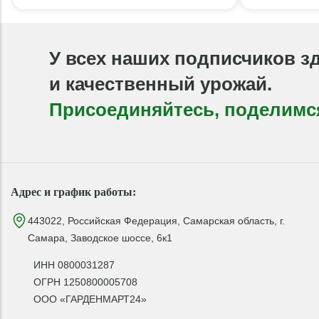
У всех наших подписчиков з
и качественный урожай.
Присоединяйтесь, поделимс
Адрес и график работы:
443022, Российская Федерация, Самарская область, г.
Самара, Заводское шоссе, 6к1
ИНН 0800031287
ОГРН 1250800005708
ООО «ГАРДЕНМАРТ24»