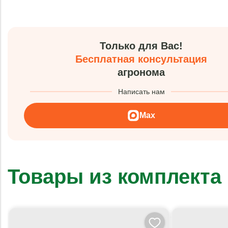
Только для Вас!
Бесплатная консультация
агронома
Написать нам
Max
Товары из комплекта