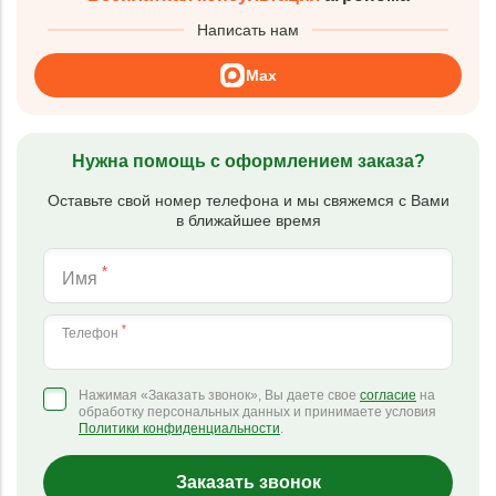
Написать нам
Max
Нужна помощь с оформлением заказа?
Оставьте свой номер телефона и мы свяжемся с Вами
в ближайшее время
*
Имя
*
Телефон
Нажимая «Заказать звонок», Вы даете свое
согласие
на
обработку персональных данных и принимаете условия
Политики конфиденциальности
.
Заказать звонок