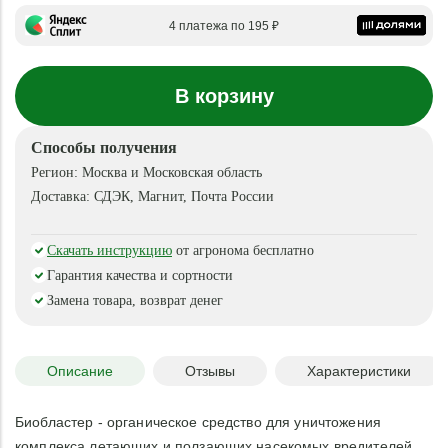
4 платежа по 195 ₽
В корзину
Способы получения
Регион:
Москва и Московская область
Доставка:
СДЭК, Магнит, Почта России
Скачать инструкцию
от агронома бесплатно
Гарантия качества и сортности
Замена товара, возврат денег
Описание
Отзывы
Характеристики
Биобластер - органическое средство для уничтожения
комплекса летающих и ползающих насекомых вредителей.