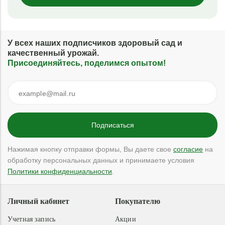
У всех наших подписчиков здоровый сад и
качественный урожай.
Присоединяйтесь, поделимся опытом!
Нажимая кнопку отправки формы, Вы даете свое
согласие
на
обработку персональных данных и принимаете условия
Политики конфиденциальности
.
Личный кабинет
Покупателю
Учетная запись
Акции