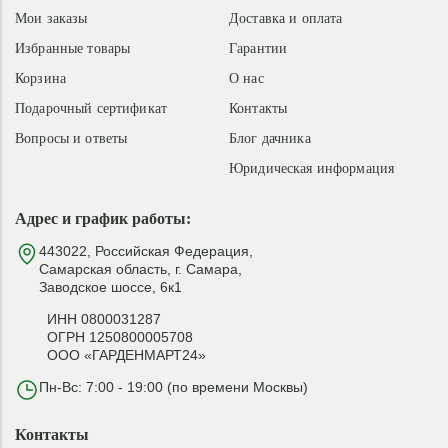
Мои заказы
Доставка и оплата
Избранные товары
Гарантии
Корзина
О нас
Подарочный сертификат
Контакты
Вопросы и ответы
Блог дачника
Юридическая информация
Адрес и график работы:
443022, Российская Федерация,
Самарская область, г. Самара,
Заводское шоссе, 6к1
ИНН 0800031287
ОГРН 1250800005708
ООО «ГАРДЕНМАРТ24»
Пн-Вс: 7:00 - 19:00 (по времени Москвы)
Контакты